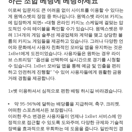
하는 조합 베팅에 베팅하세요
이로써 입문자도 큰 어려움 없이 사이트를 이용할 수 있다는
게 원엑스벳의 장점 중 하나입니다. 원엑스벳 라이브 카지노
에 입장하게 되면» «대형 온라인 카지노 스케일에 걸맞는 압
도적인 수의 테이블을 확인할 수가 있습니다. 원엑스벳은 무
려 134개의 게임 솔루션 제공업체와 계약을 맺고 상당한 볼
륨의 카지노 게임들을 제공하고 있습니다. 그러나 다양한 언
어와 문화에서 사용자 친화적인 모바일 앱을 유지하는 것은
1xBet에게 도전이었습니다. 사용자들은 원하는 경우 라이
브 스트리밍” “옵션을 선택하여 실시간으로 경기를 시청할
수 있습니다. 1xBet 모바일 앱을 통해 예금 및 인출을 편리
하고 안전하게 진행할” “수 있어 사용자들에게 원활한 금융
거래 경험을 제공합니다.
1x벳 이용하셔서 심적으로 편한 배팅 하시길 바라겠습니다.
약 95-96%에 달하는 배당률을 지급하며, 축구, 크리켓,
어떠한 스포츠에서든 보장됩니다.
이러한 주소 변경은 사용자들이 언제나 1xBet 서비스에 안
정적으로 접근할 수 있도록 도와주며, 다양한 규제와 기술적
장벽을 효과적으로 우회하는 데 도움을 줍니다. 일반적인 경