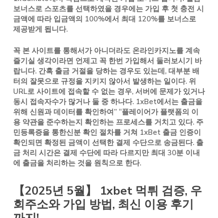
보너스로 스포츠를 선택하였을 경우에는 가입 후 첫 충전 시
금액에 따라 입금액의 100%에서 최대 120%를 보너스로
제공받게 됩니다.
꼭 본 사이트를 통해서가 아니더라도 온라인카지노를 계속
즐기실 생각이라면 언제고 꼭 한번 가입해서 둘러보시기 바
랍니다. 간혹 출금 거절을 당하는 경우도 있는데, 대부분 배
터의 잘못으로 규정을 지키지 않아서 발생하는 일이다. 위
URL로 사이트에 접속할 수 없는 경우, 서버에 문제가 있거나
동시 접속자수가 많거나 둘 중 하나다. 1xBet에서는 출금을
위해 신원과 데이터를 확인하여” “플레이어가 플랫폼의 이
용 약관을 준수하는지 확인하는 프로세스를 거치고 있다. 주
민등록증을 통한신분 확인 절차를 거쳐 1xBet 출금 인증이
확인되면 확정된 금액이 선택한 결제 수단으로 송금된다. 출
금 처리 시간은 결제 수단에 따라 다르지만 최대 30분 이내
에 출금을 처리하는 것을 원칙으로 한다.
【2025년 5월】 1xbet 먹튀 검증, 우
회주소와 가입 방법, 최신 이용 후기