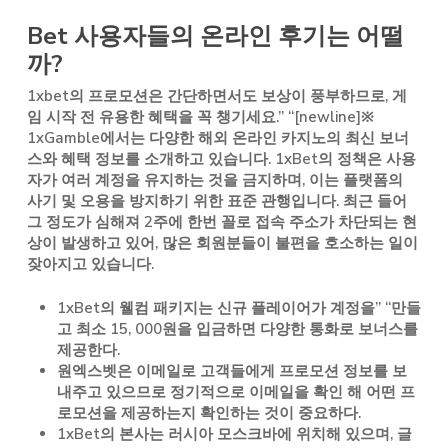
Bet 사용자들의 온라인 후기는 어떨
까?
1xbet의 프로모션은 간단하면서도 보상이 풍부하므로, 게
임 시작 전 유용한 혜택을 꼭 챙기세요.” “[newline]※
1xGamble에서는 다양한 해외 온라인 카지노의 최신 보너
스와 혜택 정보를 소개하고 있습니다. 1xBet의 정책은 사용
자가 여러 계정을 유지하는 것을 금지하며, 이는 플랫폼의
사기 및 오용을 방지하기 위한 표준 관행입니다. 최근 들어
그 정도가 심해져 2주에 한번 꼴로 접속 주소가 차단되는 현
상이 발생하고 있어, 많은 회원분들이 불편을 호소하는 일이
잦아지고 있습니다.
1xBet의 웰컴 패키지는 신규 플레이어가 계정을” “만들
고 최소 15, 000원을 입금하면 다양한 통화로 보너스를
제공한다.
원엑스벳은 이메일로 고객들에게 프로모션 정보를 보
내주고 있으므로 정기적으로 이메일을 확인 해 어떤 프
로모션을 제공하는지 확인하는 것이 중요하다.
1xBet의 본사는 러시아 모스크바에 위치해 있으며, 글