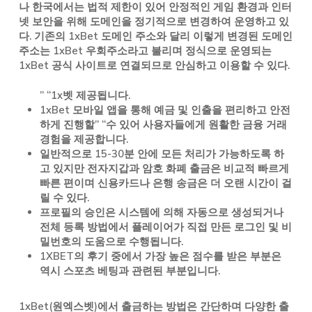
나 한국에서는 법적 제한이 있어 안정적인 게임 환경과 인터
넷 보안을 위해 도메인을 정기적으로 변경하여 운영하고 있
다. 기존의 1xBet 도메인 주소와 달리 이렇게 변경된 도메인
주소는 1xBet 우회주소라고 불리며 정식으로 운영되는
1xBet 공식 사이트로 연결되므로 안심하고 이용할 수 있다.
” “1x벳 제공됩니다.
1xBet 모바일 앱을 통해 예금 및 인출을 편리하고 안전
하게 진행할” “수 있어 사용자들에게 원활한 금융 거래
경험을 제공합니다.
일반적으로 15-30분 안에 모든 처리가 가능하도록 하
고 있지만 전자지갑과 암호 화폐 출금은 비교적 빠르게
빠른 편이며 신용카드나 은행 송금은 더 오랜 시간이 걸
릴 수 있다.
프로필의 승인은 시스템에 의해 자동으로 생성되거나
전체 등록 방법에서 플레이어가 직접 만든 로그인 및 비
밀번호의 도움으로 수행됩니다.
1XBET의 후기 중에서 가장 높은 점수를 받은 부분은
역시 스포츠 베팅과 관련된 부분입니다.
1xBet(원엑스벳)에서 출금하는 방법은 간단하며 다양한 출