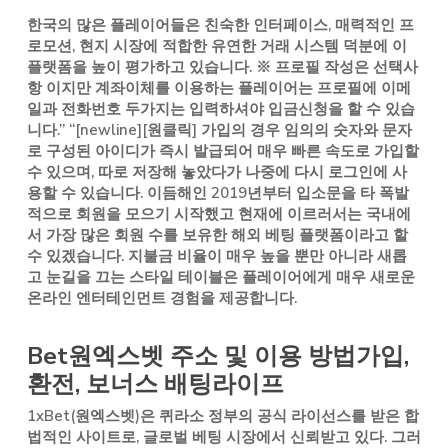
한국의 많은 플레이어들은 친숙한 인터페이스, 매력적인 프
로모션, 현지 시장에 적합한 유연한 거래 시스템 덕분에 이
플랫폼을 높이 평가하고 있습니다. ※ 프로필 작성은 선택사
항 이지만 계좌이체를 이용하는 플레이어는 프로필에 이메
일과 전화번호 두가지는 입력하셔야 입금신청을 할 수 있습
니다.” “[newline][원클릭] 가입의 경우 임의의 숫자와 문자
로 구성된 아이디가 즉시 발급되어 매우 빠른 속도로 가입할
수 있으며, 따로 저장해 놓았다가 나중에 다시 로그인에 사
용할 수 있습니다. 이듬해인 2019년부터 입소문을 타 폭발
적으로 회원을 모으기 시작했고 현재에 이르러서는 국내에
서 가장 많은 회원 수를 보유한 해외 베팅 플랫폼이라고 할
수 있겠습니다. 지불금 비율이 매우 높을 뿐만 아니라 새롭
고 눈길을 끄는 스타일 테이블은 플레이어에게 매우 새로운
온라인 엔터테인먼트 경험을 제공합니다.
Bet원엑스벳 주소 및 이용 방법가입,
환전, 보너스 배팅라이프
1xBet(원엑스벳)은 퀴라소 정부의 공식 라이선스를 받은 합
법적인 사이트로, 글로벌 베팅 시장에서 신뢰받고 있다. 그러