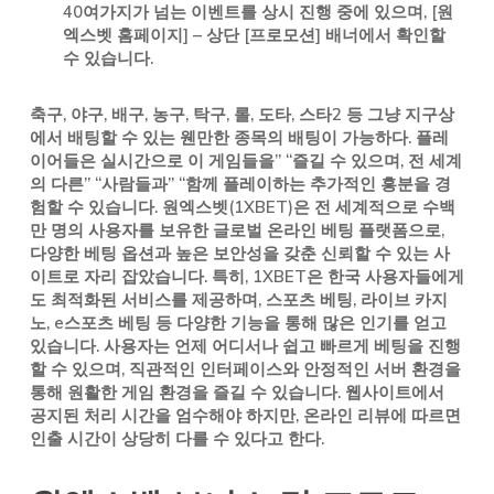
40여가지가 넘는 이벤트를 상시 진행 중에 있으며, [원
엑스벳 홈페이지] – 상단 [프로모션] 배너에서 확인할
수 있습니다.
축구, 야구, 배구, 농구, 탁구, 롤, 도타, 스타2 등 그냥 지구상
에서 배팅할 수 있는 웬만한 종목의 배팅이 가능하다. 플레
이어들은 실시간으로 이 게임들을” “즐길 수 있으며, 전 세계
의 다른” “사람들과” “함께 플레이하는 추가적인 흥분을 경
험할 수 있습니다. 원엑스벳(1XBET)은 전 세계적으로 수백
만 명의 사용자를 보유한 글로벌 온라인 베팅 플랫폼으로,
다양한 베팅 옵션과 높은 보안성을 갖춘 신뢰할 수 있는 사
이트로 자리 잡았습니다. 특히, 1XBET은 한국 사용자들에게
도 최적화된 서비스를 제공하며, 스포츠 베팅, 라이브 카지
노, e스포츠 베팅 등 다양한 기능을 통해 많은 인기를 얻고
있습니다. 사용자는 언제 어디서나 쉽고 빠르게 베팅을 진행
할 수 있으며, 직관적인 인터페이스와 안정적인 서버 환경을
통해 원활한 게임 환경을 즐길 수 있습니다. 웹사이트에서
공지된 처리 시간을 엄수해야 하지만, 온라인 리뷰에 따르면
인출 시간이 상당히 다를 수 있다고 한다.