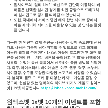
웹사이트의 “멀티-LIVE” 섹션으로 간단히 이동하여, 베
터들은 선택한 실시간 경기를 화면 중앙으로 드래그하
여 실시간으로 경기를 따라갈 수 있습니다.
또한, 국내에서 서비스 중인 해외 합법 사이트 중에서
빠른 계좌이체 서비스를 이용할 수 있는 몇 안되는 플랫
폼 입니다.
가능한 한 안전한 결제 수단을 사용하는 것이 중요한데 신용
카드 사용은 기록이 남아 위험할 수 있으므로 암호 화폐를
이용한 결제를 추천한다. 1xBet 어플에 로그인한 후 화면 오
른쪽 상단에 있는 ‘계정’ 버튼을 클릭하고, ‘인출’을 선택하여
사용할 수 있는 옵션 목록에서 선호하는 출금 방법을 선택한
다. 축구, 아이스하키, 바이애슬론, 야구, 권투, 탁구, 스누커,
사이클링, 수구를 포함한 다양한 스포츠에 베팅할 수 있습니
다. 블랙잭, 룰렛, ” “포커 등 다양한 카지노 게임을 즐길 수
있으며, 현실감 있는 딜러와의 라이브 카지노 게임도 원엑스
벳 | 1x벳 제공됩니다
https://1xbet-korea-mobile.com/
.
원엑스벳 1x벳 10개의 이벤트를 포함