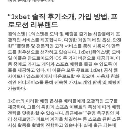
생한 문제가 대부분이다.
“1xbet 솔직 후기소개, 가입 방법, 프
로모션 리뷰랜드
원엑스벳 | 1엑스벳은 도박 및 베팅을 즐기는 사람들에게 포
괄적인 서비스를 제공합니다. 다양한 게임과 베팅 옵션, 안전
한” “플랫폼 및 전문적인 고객 서비스를 통해 사용자의 만족
도를 최우선으로 생각하고 있습니다. 1xBet(원엑스벳) 모바
일 어플은 안드로이드와 iOS 두 가지 버전으로 제공되며, 이
동 중에도 카지노 게임과 스포츠 베팅을 즐길 수 있도록 어
플을 제공하고 있다. 이 어플은 모두 무료로 1xBet 공식 웹
사이트나 앱스토어에서 다운로드할 수 있으며, 사용자 친화
적인 인터페이스를 통해 신속한 카지노 게임 탐색 및 베팅이
가능하다.
1xBet의 이러한 베팅 옵션은 베터들에게 포괄적인 도구를
제공하여, 그들의 취향과 스포츠 이벤트의 특성에 따라 베팅
전략을 맞춤화할 수 있습니다. 최근에는” “유명 축구팀인 파
리 생제르맹과 파트너 계약을 체결하는 등 스포츠 관련 스폰
서십 활동을 활발히 진행하고 있습니다. 실제 출금 되는데