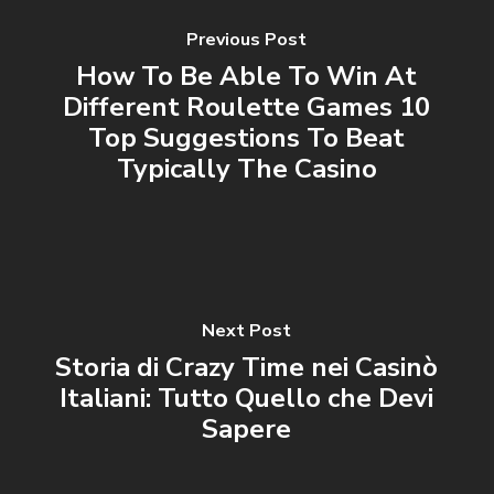
Previous Post
How To Be Able To Win At
Different Roulette Games 10
Top Suggestions To Beat
Typically The Casino
Next Post
Storia di Crazy Time nei Casinò
Italiani: Tutto Quello che Devi
Sapere