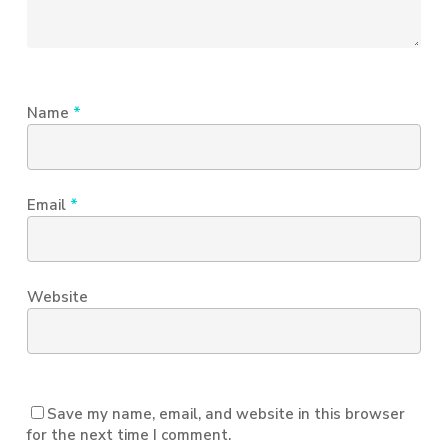
Name
*
Email
*
Website
Save my name, email, and website in this browser
for the next time I comment.