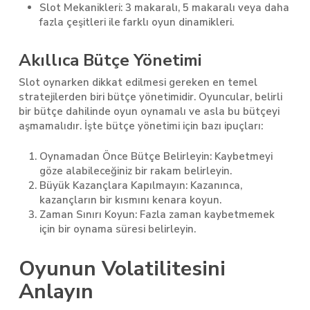
Slot Mekanikleri: 3 makaralı, 5 makaralı veya daha
fazla çeşitleri ile farklı oyun dinamikleri.
Akıllıca Bütçe Yönetimi
Slot oynarken dikkat edilmesi gereken en temel
stratejilerden biri bütçe yönetimidir. Oyuncular, belirli
bir bütçe dahilinde oyun oynamalı ve asla bu bütçeyi
aşmamalıdır. İşte bütçe yönetimi için bazı ipuçları:
Oynamadan Önce Bütçe Belirleyin: Kaybetmeyi
göze alabileceğiniz bir rakam belirleyin.
Büyük Kazançlara Kapılmayın: Kazanınca,
kazançların bir kısmını kenara koyun.
Zaman Sınırı Koyun: Fazla zaman kaybetmemek
için bir oynama süresi belirleyin.
Oyunun Volatilitesini
Anlayın