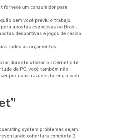
et fornece um consumidor para
quão bem você previu o trabajo.
para apostas esportivas no Brasil.
stas desportivas e jogos de casino
ara todos os orçamentos.
ar durante utilizar o internet site
rtude de PC, você também não
ser por quais razones forem, o web
et”
s operating system problemas sejam
apresentando cobertura completa 2