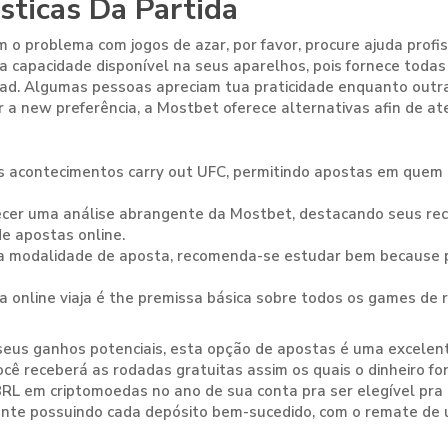
sticas Da Partida
 o problema com jogos de azar, por favor, procure ajuda profis
 capacidade disponível na seus aparelhos, pois fornece todas
. Algumas pessoas apreciam tua praticidade enquanto outras
or a new preferência, a Mostbet oferece alternativas afin de
 acontecimentos carry out UFC, permitindo apostas em quem 
cer uma análise abrangente da Mostbet, destacando seus recur
e apostas online.
ta modalidade de aposta, recomenda-se estudar bem because po
a online viaja é the premissa básica sobre todos os games de r
seus ganhos potenciais, esta opção de apostas é uma excelent
ocê receberá as rodadas gratuitas assim os quais o dinheiro f
RL em criptomoedas no ano de sua conta pra ser elegível pra
pante possuindo cada depósito bem-sucedido, com o remate de 