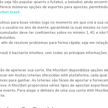
não seja tão popular quanto o futebol, u beisebol ainda encont
ferece inúmeras opções de esportes para apostas, permitindo
tbet brasil
.
bônus para boas-vindas logo no momento em que cria a sua co
o o usuário no ano de mente, garantindo la cual mesmo os nov
umulador deve ter coeficientes sobre no mínimo 1, 40, e não 
ncluídos.
a afin de resolver problemas para forma rápida, seja em relaçã
Brasil é bastante intuitivo, com todas as principais informaçõ
 de apetecer sua sorte, the Mostbet disponibiliza opções de
riscar em muitas loterias oferecidas mhh plataforma, cada qu
ces para ganhar. As loterias são fáceis de apostar e fornece
rova. A Mostbet proporciona vários tipos de apostas esportiva
da evento. Para alejar o dinheiro de uma sua conta mhh Mostb
te.