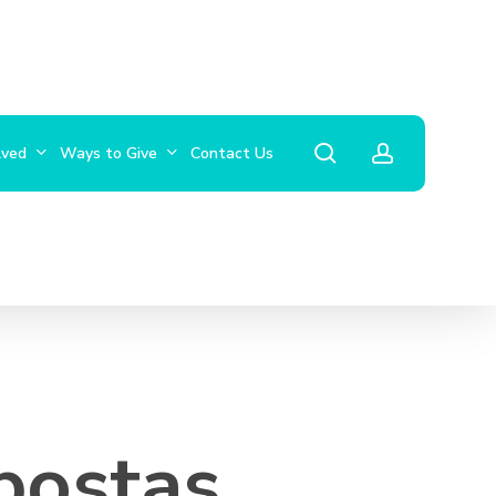
search
account
lved
Ways to Give
Contact Us
postas