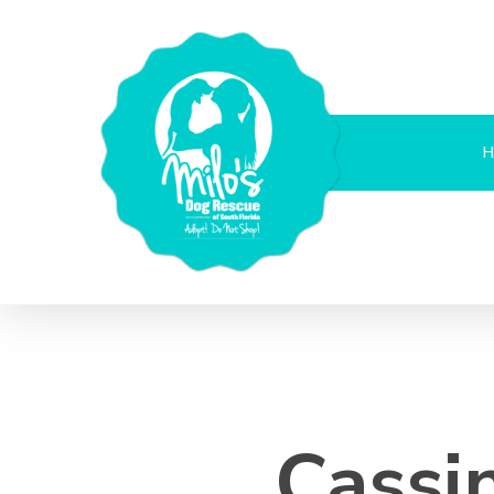
Skip
to
main
content
H
Cassi