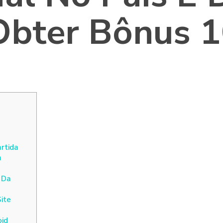
bter Bônus 
rtida
m
 Da
ite
oid