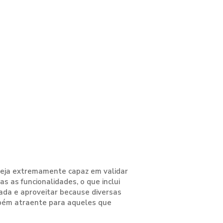
 seja extremamente capaz em validar
s as funcionalidades, o que inclui
ada e aproveitar because diversas
mbém atraente para aqueles que