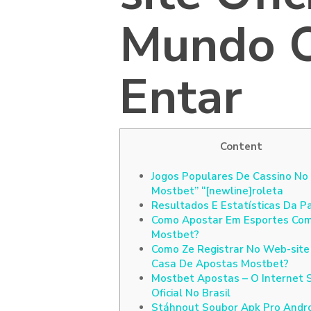
Mundo O
Entar
Content
Jogos Populares De Cassino No
Mostbet” “[newline]roleta
Resultados E Estatísticas Da Pa
Como Apostar Em Esportes Co
Mostbet?
Como Ze Registrar No Web-site
Casa De Apostas Mostbet?
Mostbet Apostas – O Internet S
Oficial No Brasil
Stáhnout Soubor Apk Pro Andr