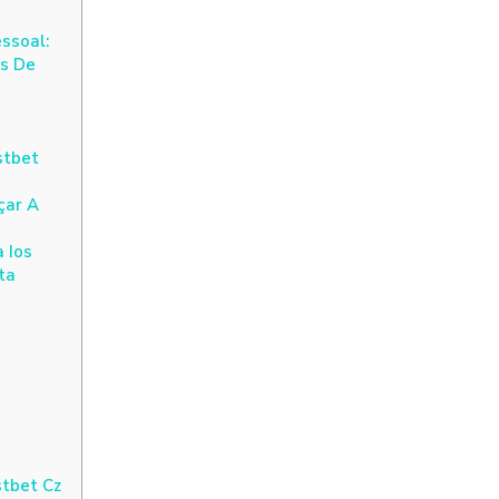
ssoal:
as De
stbet
çar A
 Ios
ta
s
stbet Cz