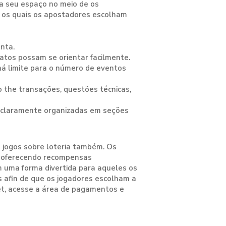
ra seu espaço no meio de os
 os quais os apostadores escolham
nta.
atos possam se orientar facilmente.
há limite para o número de eventos
o the transações, questões técnicas,
es claramente organizadas em seções
 jogos sobre loteria também. Os
al oferecendo recompensas
m uma forma divertida para aqueles os
s afin de que os jogadores escolham a
et, acesse a área de pagamentos e