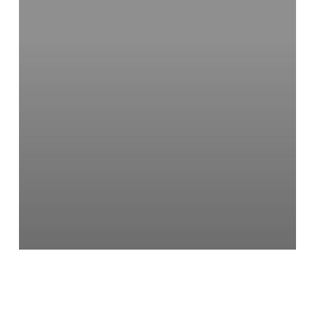
Официальные
Онлайн
Игровые
Автоматы
а
Слоты
С
Лицензированным
Софтом