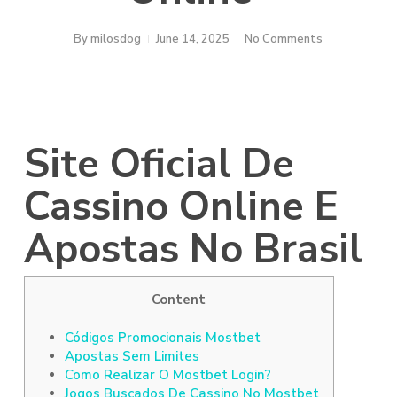
By
milosdog
June 14, 2025
No Comments
Site Oficial De
Cassino Online E
Apostas No Brasil
Content
Códigos Promocionais Mostbet
Apostas Sem Limites
Como Realizar O Mostbet Login?
Jogos Buscados De Cassino No Mostbet