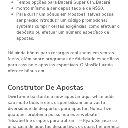
Temos opções para Bacará Super 6th, Bacará
monto mínimo a ser depositado é de R$50.
Para curtir um bônus em Mostbet, talvez possa
ser preciso introduzir um código promocional
systems cumprir certas exigências, como efetuar o
depósito ou efetuar um número específico de
apostas.
Há ainda bônus para recargas realizadas em sextas-
feiras, além sobre programas de fidelidade específicos
para cassino e apostas esportivas. O MosBet ainda
oferece bônus em
Construtor De Apostas
Divirto-me bastante a new apostar aqui, while odds
são muito boas e eles disponibilizam uma vasta
diversidade de desportos para apostar. Nunca tive
qualquer problema possuindo este website”
“elizabeth é simples para utilizar. ” – Ryan. Se incarico
uma casa de apostas desportivas os quais lhe permita