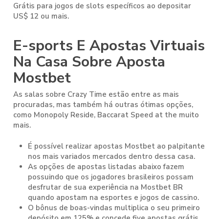
Grátis para jogos de slots específicos ao depositar
US$ 12 ou mais.
E-sports E Apostas Virtuais
Na Casa Sobre Aposta
Mostbet
As salas sobre Crazy Time estão entre as mais
procuradas, mas também há outras ótimas opções,
como Monopoly Reside, Baccarat Speed at the muito
mais.
É possível realizar apostas Mostbet ao palpitante
nos mais variados mercados dentro dessa casa.
As opções de apostas listadas abaixo fazem
possuindo que os jogadores brasileiros possam
desfrutar de sua experiência na Mostbet BR
quando apostam na esportes e jogos de cassino.
O bônus de boas-vindas multiplica o seu primeiro
depósito em 125% e concede five apostas grátis