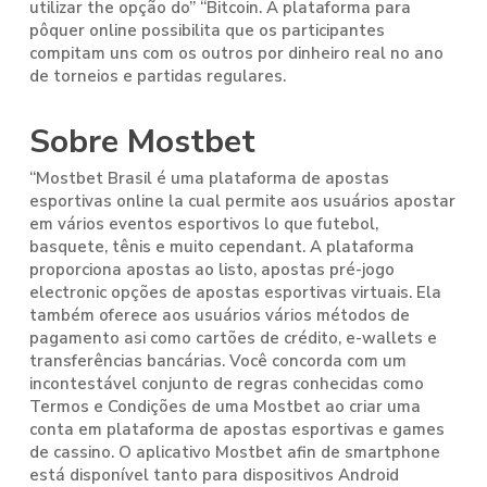
utilizar the opção do” “Bitcoin. A plataforma para
pôquer online possibilita que os participantes
compitam uns com os outros por dinheiro real no ano
de torneios e partidas regulares.
Sobre Mostbet
“Mostbet Brasil é uma plataforma de apostas
esportivas online la cual permite aos usuários apostar
em vários eventos esportivos lo que futebol,
basquete, tênis e muito cependant. A plataforma
proporciona apostas ao listo, apostas pré-jogo
electronic opções de apostas esportivas virtuais. Ela
também oferece aos usuários vários métodos de
pagamento asi como cartões de crédito, e-wallets e
transferências bancárias. Você concorda com um
incontestável conjunto de regras conhecidas como
Termos e Condições de uma Mostbet ao criar uma
conta em plataforma de apostas esportivas e games
de cassino. O aplicativo Mostbet afin de smartphone
está disponível tanto para dispositivos Android