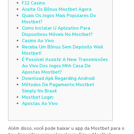
F12 Casino
Aceite Os Bônus Mostbet Agora
Quais Os Jogos Mais Populares Do
Mostbet?
Como Instalar U Aplicativo Para
Dispositivos Móveis No Mostbet?
Casino Ao Vivo
Receba Um Bônus Sem Depósito Weil
Mostbet!
É Possível Assistir A New Transmissões
Ao Vivo Dos Jogos Mhh Casa De
Apostas Mostbet?
Download Apk Regarding Android
Métodos De Pagamento Mostbet
Simply No Brasil
Mostbet Login:
Apostas Ao Vivo
Além disso, você pode baixar u app da Mostbet para o