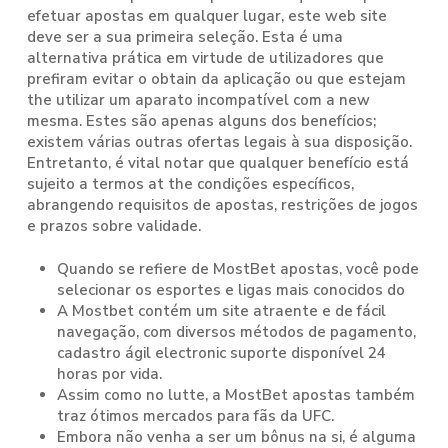
efetuar apostas em qualquer lugar, este web site
deve ser a sua primeira seleção. Esta é uma
alternativa prática em virtude de utilizadores que
prefiram evitar o obtain da aplicação ou que estejam
the utilizar um aparato incompatível com a new
mesma. Estes são apenas alguns dos benefícios;
existem várias outras ofertas legais à sua disposição.
Entretanto, é vital notar que qualquer benefício está
sujeito a termos at the condições específicos,
abrangendo requisitos de apostas, restrições de jogos
e prazos sobre validade.
Quando se refiere de MostBet apostas, você pode
selecionar os esportes e ligas mais conocidos do
A Mostbet contém um site atraente e de fácil
navegação, com diversos métodos de pagamento,
cadastro ágil electronic suporte disponível 24
horas por vida.
Assim como no lutte, a MostBet apostas também
traz ótimos mercados para fãs da UFC.
Embora não venha a ser um bônus na si, é alguma