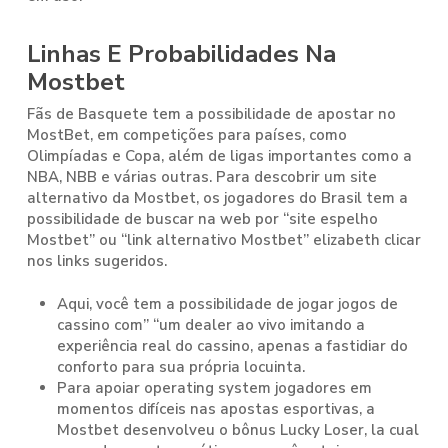
Linhas E Probabilidades Na
Mostbet
Fãs de Basquete tem a possibilidade de apostar no
MostBet, em competições para países, como
Olimpíadas e Copa, além de ligas importantes como a
NBA, NBB e várias outras. Para descobrir um site
alternativo da Mostbet, os jogadores do Brasil tem a
possibilidade de buscar na web por “site espelho
Mostbet” ou “link alternativo Mostbet” elizabeth clicar
nos links sugeridos.
Aqui, você tem a possibilidade de jogar jogos de
cassino com” “um dealer ao vivo imitando a
experiência real do cassino, apenas a fastidiar do
conforto para sua própria locuinta.
Para apoiar operating system jogadores em
momentos difíceis nas apostas esportivas, a
Mostbet desenvolveu o bônus Lucky Loser, la cual