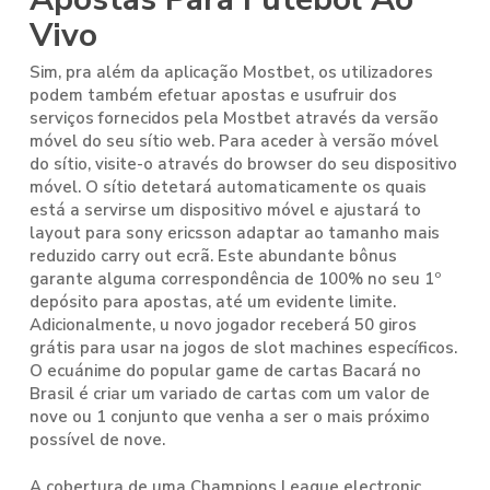
Vivo
Sim, pra além da aplicação Mostbet, os utilizadores
podem também efetuar apostas e usufruir dos
serviços fornecidos pela Mostbet através da versão
móvel do seu sítio web. Para aceder à versão móvel
do sítio, visite-o através do browser do seu dispositivo
móvel. O sítio detetará automaticamente os quais
está a servirse um dispositivo móvel e ajustará to
layout para sony ericsson adaptar ao tamanho mais
reduzido carry out ecrã. Este abundante bônus
garante alguma correspondência de 100% no seu 1º
depósito para apostas, até um evidente limite.
Adicionalmente, u novo jogador receberá 50 giros
grátis para usar na jogos de slot machines específicos.
O ecuánime do popular game de cartas Bacará no
Brasil é criar um variado de cartas com um valor de
nove ou 1 conjunto que venha a ser o mais próximo
possível de nove.
A cobertura de uma Champions League electronic