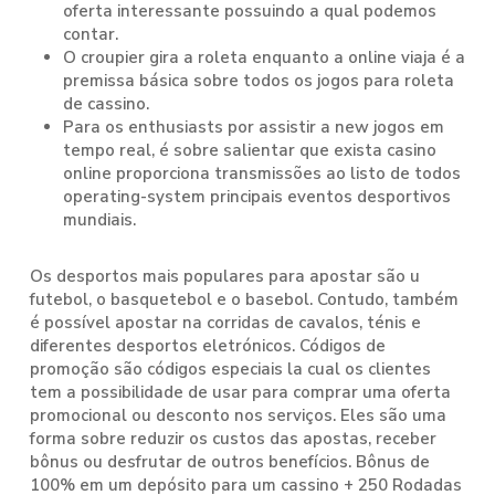
oferta interessante possuindo a qual podemos
contar.
O croupier gira a roleta enquanto a online viaja é a
premissa básica sobre todos os jogos para roleta
de cassino.
Para os enthusiasts por assistir a new jogos em
tempo real, é sobre salientar que exista casino
online proporciona transmissões ao listo de todos
operating-system principais eventos desportivos
mundiais.
Os desportos mais populares para apostar são u
futebol, o basquetebol e o basebol. Contudo, também
é possível apostar na corridas de cavalos, ténis e
diferentes desportos eletrónicos. Códigos de
promoção são códigos especiais la cual os clientes
tem a possibilidade de usar para comprar uma oferta
promocional ou desconto nos serviços. Eles são uma
forma sobre reduzir os custos das apostas, receber
bônus ou desfrutar de outros benefícios. Bônus de
100% em um depósito para um cassino + 250 Rodadas