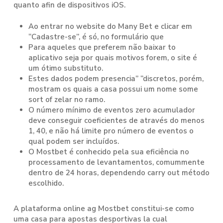
quanto afin de dispositivos iOS.
Ao entrar no website do Many Bet e clicar em
“Cadastre-se”, é só, no formulário que
Para aqueles que preferem não baixar to
aplicativo seja por quais motivos forem, o site é
um ótimo substituto.
Estes dados podem presencia” “discretos, porém,
mostram os quais a casa possui um nome some
sort of zelar no ramo.
O número mínimo de eventos zero acumulador
deve conseguir coeficientes de através do menos
1, 40, e não há limite pro número de eventos o
qual podem ser incluídos.
O Mostbet é conhecido pela sua eficiência no
processamento de levantamentos, comummente
dentro de 24 horas, dependendo carry out método
escolhido.
A plataforma online ag Mostbet constitui-se como
uma casa para apostas desportivas la cual