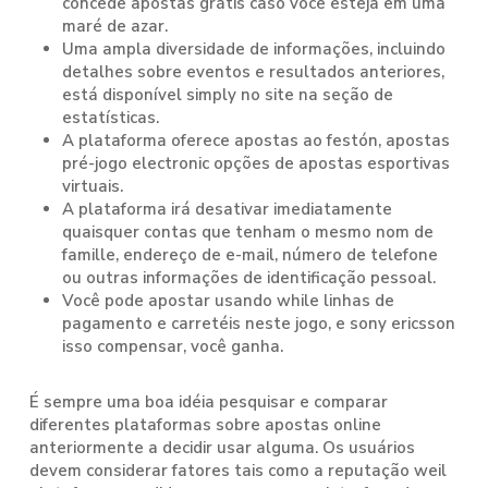
concede apostas grátis caso você esteja em uma
maré de azar.
Uma ampla diversidade de informações, incluindo
detalhes sobre eventos e resultados anteriores,
está disponível simply no site na seção de
estatísticas.
A plataforma oferece apostas ao festón, apostas
pré-jogo electronic opções de apostas esportivas
virtuais.
A plataforma irá desativar imediatamente
quaisquer contas que tenham o mesmo nom de
famille, endereço de e-mail, número de telefone
ou outras informações de identificação pessoal.
Você pode apostar usando while linhas de
pagamento e carretéis neste jogo, e sony ericsson
isso compensar, você ganha.
É sempre uma boa idéia pesquisar e comparar
diferentes plataformas sobre apostas online
anteriormente a decidir usar alguma. Os usuários
devem considerar fatores tais como a reputação weil