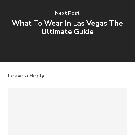
Next Post
What To Wear In Las Vegas The
Ultimate Guide
Leave a Reply