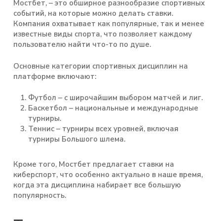
Мостбет, – это обширное разнообразие спортивных
событий, на которые можно делать ставки.
Компания охватывает как популярные, так и менее
известные виды спорта, что позволяет каждому
пользователю найти что-то по душе.
Основные категории спортивных дисциплин на
платформе включают:
Футбол – с широчайшим выбором матчей и лиг.
Баскетбол – национальные и международные
турниры.
Теннис – турниры всех уровней, включая
турниры Большого шлема.
Кроме того, Мостбет предлагает ставки на
киберспорт, что особенно актуально в наше время,
когда эта дисциплина набирает все большую
популярность.