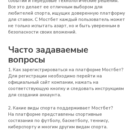
событий и передовые технологические решения.
Все это делает ее отличным выбором для
любителей спорта, ищущих доверенную платформу
для ставок. С Мостбет каждый пользователь может
не только испытать азарт, но и быть уверенным в
безопасности своих вложений.
Часто задаваемые
вопросы
1. Как зарегистрироваться на платформе Мостбет?
Для регистрации необходимо перейти на
официальный сайт компании, нажать на
соответствующую кнопку и следовать инструкциям
для создания аккаунта.
2. Какие виды спорта поддерживает Мостбет?
На платформе представлены спортивные
состязания по футболу, баскетболу, теннису,
киберспорту и многим другим видам спорта.