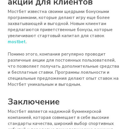
акции для клиентов
Мостбет известна своими щедрыми бонусными
программами, которые делают игру еще более
захватывающей и выгодной. Новым клиентам
предлагаются приветственные бонусы, которые
увеличивают стартовый капитал для ставок
mostbet
.
Помимо этого, компания регулярно проводит
различные акции для постоянных пользователей,
что позволяет получать дополнительные средства
и бесплатные ставки. Программы лояльности и
специальные предложения делают опыт ставок на
Мостбет уникальным и выгодным.
Заключение
Мостбет является надежной букмекерской
компанией, которая совмещает в себе высокие
стандарты качества, широкий выбор спортивных