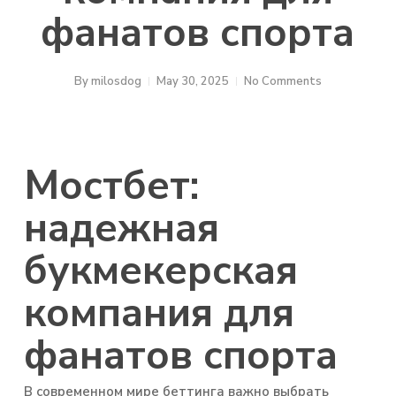
фанатов спорта
By
milosdog
May 30, 2025
No Comments
Мостбет:
надежная
букмекерская
компания для
фанатов спорта
В современном мире беттинга важно выбрать