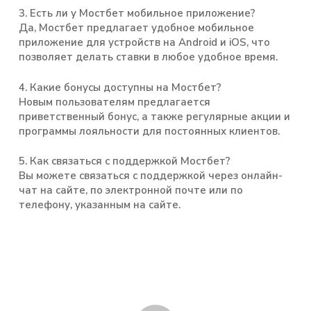
3. Есть ли у Мостбет мобильное приложение?
Да, Мостбет предлагает удобное мобильное
приложение для устройств на Android и iOS, что
позволяет делать ставки в любое удобное время.
4. Какие бонусы доступны на Мостбет?
Новым пользователям предлагается
приветственный бонус, а также регулярные акции и
программы лояльности для постоянных клиентов.
5. Как связаться с поддержкой Мостбет?
Вы можете связаться с поддержкой через онлайн-
чат на сайте, по электронной почте или по
телефону, указанным на сайте.