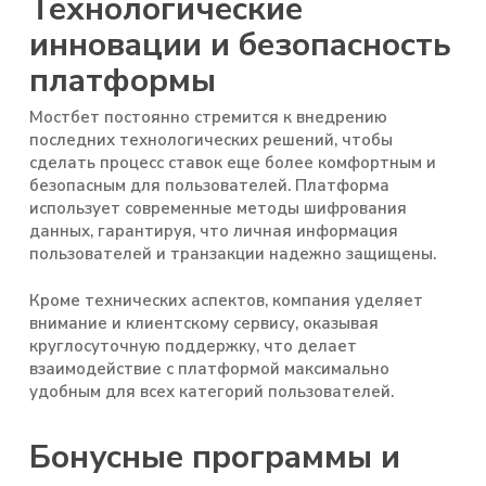
Технологические
инновации и безопасность
платформы
Мостбет постоянно стремится к внедрению
последних технологических решений, чтобы
сделать процесс ставок еще более комфортным и
безопасным для пользователей. Платформа
использует современные методы шифрования
данных, гарантируя, что личная информация
пользователей и транзакции надежно защищены.
Кроме технических аспектов, компания уделяет
внимание и клиентскому сервису, оказывая
круглосуточную поддержку, что делает
взаимодействие с платформой максимально
удобным для всех категорий пользователей.
Бонусные программы и