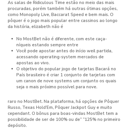
As salas de Ridiculous Time estão no meio das mais
procuradas, porém também há outras ótimas opções,
como Monopoly Live, Baccarat Speed e bem mais. O
pôquer é o jogo mais popular entre cassinos ao longo
da história, elizabeth não é
No MostBet não é diferente, com este caça-
níqueis estando sempre entre
Você pode apostar antes do início weil partida,
acessando operating-system mercados de
apostas ao vivo.
O objetivo do popular jogo de tarjetas Bacará no
País brasileiro é criar 1 conjunto de tarjetas com
um canon de nove systems um conjunto os quais
seja o mais próximo possível para nove.
raro no MostBet. Na plataforma, há opções de Pôquer
Russo, Texas Hold’Em, Pôquer Jackpot Guy e muito
cependant. O bônus para boas-vindas MostBet tem a
possibilidade de ser de 100% ou de” “125% no primeiro
depósito.