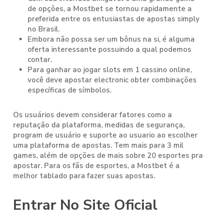
de opções, a Mostbet se tornou rapidamente a
preferida entre os entusiastas de apostas simply
no Brasil.
Embora não possa ser um bônus na si, é alguma
oferta interessante possuindo a qual podemos
contar.
Para ganhar ao jogar slots em 1 cassino online,
você deve apostar electronic obter combinações
específicas de símbolos.
Os usuários devem considerar fatores como a
reputação da plataforma, medidas de segurança,
program de usuário e suporte ao usuario ao escolher
uma plataforma de apostas. Tem mais para 3 mil
games, além de opções de mais sobre 20 esportes pra
apostar. Para os fãs de esportes, a Mostbet é a
melhor tablado para fazer suas apostas.
Entrar No Site Oficial