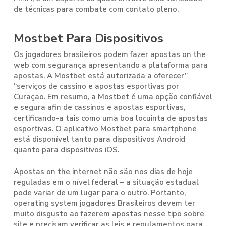
de técnicas para combate com contato pleno.
Mostbet Para Dispositivos
Os jogadores brasileiros podem fazer apostas on the
web com segurança apresentando a plataforma para
apostas. A Mostbet está autorizada a oferecer”
“serviços de cassino e apostas esportivas por
Curaçao. Em resumo, a Mostbet é uma opção confiável
e segura afin de cassinos e apostas esportivas,
certificando-a tais como uma boa locuinta de apostas
esportivas. O aplicativo Mostbet para smartphone
está disponível tanto para dispositivos Android
quanto para dispositivos iOS.
Apostas on the internet não são nos dias de hoje
reguladas em o nível federal – a situação estadual
pode variar de um lugar para o outro. Portanto,
operating system jogadores Brasileiros devem ter
muito disgusto ao fazerem apostas nesse tipo sobre
site e precisam verificar as leis e regulamentos para