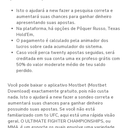
Isto o ajudará a new fazer a pesquisa correta e
aumentará suas chances para ganhar dinheiro
apresentando suas apostas.
Na plataforma, há opções de Pôquer Russo, Texas
Hold’Em,
O pagamento é calculado pela animador dos
lucros sobre cada acumulador do sistema.
Caso você perca twenty apostas seguidas, será
creditada em sua conta uma ex profeso grátis com
50% do valor moderate médio de teu saldo
perdido.
Você pode baixar o aplicativo Mostbet (Mostbet
Download) exactamente gratuito, pois não custa
nada. Isto o ajudará a new fazer a sondeo correta e
aumentará suas chances para ganhar dinheiro
possuindo suas apostas. Se você não está
familiarizado com to UFC, aqui está uma rápida visão
geral. O ULTIMATE FIGHTER CHAMPIONSHIPS, ou
MMA, é um esporte os quais envolve uma variedade