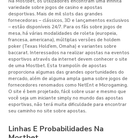
Na Mostbet, os utilizadores encontram uma infinita
variedade sobre jogos de casino e apostas
desportivas. Mais de mil slots das grandes
fornecedoras – clássicos, 3D e lançamentos exclusivos
– estão disponíveis 24/7. Para os fãs sobre jogos de
mesa, há várias modalidades de roleta (europeia,
francesa, americana), múltiplas versões de holdem
poker (Texas Hold’em, Omaha) e variantes sobre
baccarat. Interessados na realizar apostas na eventos
esportivos através da internet devem conhecer o site
de uma Mostbet. Esta trampolín de apostas
proporciona algumas das grandes oportunidades do
mercado, além de alguma ampla gama sobre jogos de
fornecedores renomados como NetEnt e Microgaming.
O site é bem projetado, fácil sobre usar e mesmo que
você seja um iniciante simply no mundo das apostas
esportivas, não terá muita dificuldade para encontrar
seu caminho no site sobre apostas.
Linhas E Probabilidades Na
Mostbet