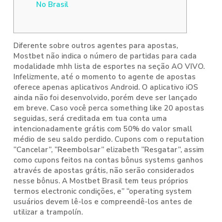
No Brasil
Diferente sobre outros agentes para apostas,
Mostbet não indica o número de partidas para cada
modalidade mhh lista de esportes na seção AO VIVO.
Infelizmente, até o momento to agente de apostas
oferece apenas aplicativos Android. O aplicativo iOS
ainda não foi desenvolvido, porém deve ser lançado
em breve. Caso você perca something like 20 apostas
seguidas, será creditada em tua conta uma
intencionadamente grátis com 50% do valor small
médio de seu saldo perdido. Cupons com o reputation
“Cancelar”, “Reembolsar” elizabeth “Resgatar”, assim
como cupons feitos na contas bônus systems ganhos
através de apostas grátis, não serão considerados
nesse bônus. A Mostbet Brasil tem teus próprios
termos electronic condições, e” “operating system
usuários devem lê-los e compreendê-los antes de
utilizar a trampolín.