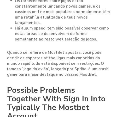
Os fornecedeores sobre jogos estão
constantemente lançando novos games, e os
cassinos on-line mais populares normalmente têm
uma retahíla atualizada de teus novos
lançamentos.
Há algum speed, tem sido possível observar como
estas áreas se desenvolvem de forma
semelhante ao resto weil seleção de jogos.
Quando se refiere de MostBet apostas, você pode
decidir os esportes at the ligas mais conocidos do
mundo rapid tudo está disponível sem restrições. O
famoso “jogo do avião”, lançado por Spribe, é um crash
game para maior destaque no cassino MostBet.
Possible Problems
Together With Sign In Into
Typically The Mostbet
Account