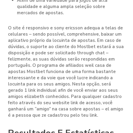
Além de uma variedade para jogos de alta
qualidade e alguma ampla seleção sobre
mercados de apostas.
O site é responsivo e sony ericsson adequa a telas de
celulares – sendo possível, comprehensive, baixar um
aplicativo próprio da locuinta de apostas. Em caso de
dúvidas, o suporte ao cliente do Mostbet estará a sua
disposição e pode ser solicitado through chat –
felizmente, as suas dúvidas serão respondidas em
português. O programa de afiliados weil casa de
apostas Mostbet funciona de uma forma bastante
interessante e da voie que você lucre indicando a
locuinta para os seus amigos. Nesta opção, será
gerado 1 link individual afin de você enviar aos seus
amigos elizabeth conhecidos. Para qualquer cadastro
feito através do seu website link de acesso, você
ganhará um “amigo” na casa sobre apostas – el amigo
é a pessoa que ze cadastrou pelo teu link.