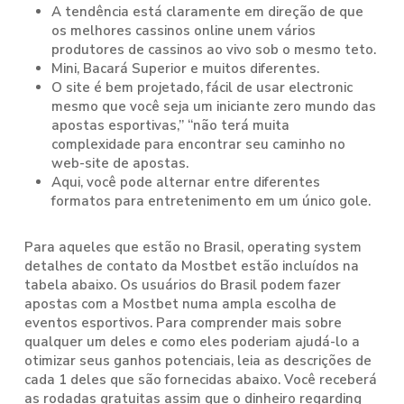
A tendência está claramente em direção de que
os melhores cassinos online unem vários
produtores de cassinos ao vivo sob o mesmo teto.
Mini, Bacará Superior e muitos diferentes.
O site é bem projetado, fácil de usar electronic
mesmo que você seja um iniciante zero mundo das
apostas esportivas,” “não terá muita
complexidade para encontrar seu caminho no
web-site de apostas.
Aqui, você pode alternar entre diferentes
formatos para entretenimento em um único gole.
Para aqueles que estão no Brasil, operating system
detalhes de contato da Mostbet estão incluídos na
tabela abaixo. Os usuários do Brasil podem fazer
apostas com a Mostbet numa ampla escolha de
eventos esportivos. Para comprender mais sobre
qualquer um deles e como eles poderiam ajudá-lo a
otimizar seus ganhos potenciais, leia as descrições de
cada 1 deles que são fornecidas abaixo. Você receberá
as rodadas gratuitas assim que o dinheiro regarding