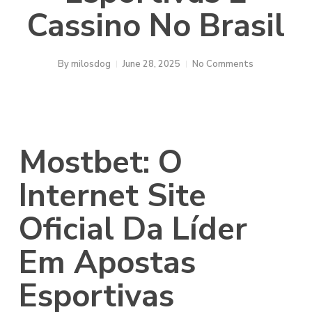
Cassino No Brasil
By
milosdog
June 28, 2025
No Comments
Mostbet: O
Internet Site
Oficial Da Líder
Em Apostas
Esportivas