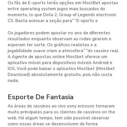
Os fãs de E-sports terão opções em MostBet apostas
entre operating system jogos mais buscados do
momento, lo que Dota 2, Group of Legends electronic
CS. Basta acessar a seção para” “E-sports e
Os jogadores podem apostar no ano de diferentes
resultados enquanto observam as rodas girarem e
esperam ter sorte. Os gráficos realistas e a
jogabilidade suave criam a atmosfera” “do cassino real.
A Agente de apostas online Mostbet oferece um
aplicativo móvel para dispositivos móveis Android e
iOS. Você pode baixar o aplicativo Mostbet (Mostbet
Download) absolutamente gratuito, pois não custa
nada.
Esporte De Fantasia
As áreas de cassinos ao vivo sony ericsson tornaram
muito principales para os clientes de cassinos on the
web. Há algum tempo, tem sido possível observar
como essas áreas se desenvolvem de forma