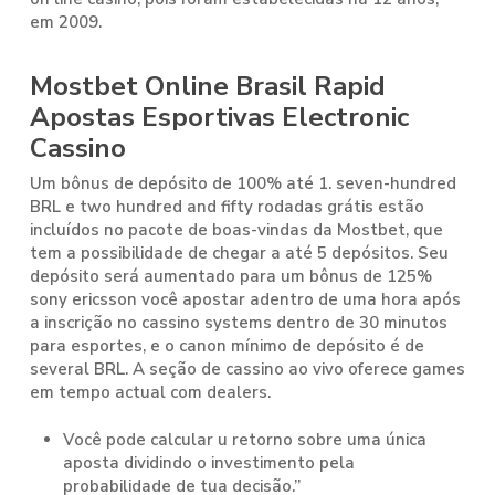
em 2009.
Mostbet Online Brasil Rapid
Apostas Esportivas Electronic
Cassino
Um bônus de depósito de 100% até 1. seven-hundred
BRL e two hundred and fifty rodadas grátis estão
incluídos no pacote de boas-vindas da Mostbet, que
tem a possibilidade de chegar a até 5 depósitos. Seu
depósito será aumentado para um bônus de 125%
sony ericsson você apostar adentro de uma hora após
a inscrição no cassino systems dentro de 30 minutos
para esportes, e o canon mínimo de depósito é de
several BRL. A seção de cassino ao vivo oferece games
em tempo actual com dealers.
Você pode calcular u retorno sobre uma única
aposta dividindo o investimento pela
probabilidade de tua decisão.”