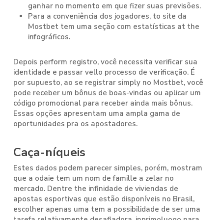
ganhar no momento em que fizer suas previsões.
Para a conveniência dos jogadores, to site da
Mostbet tem uma seção com estatísticas at the
infográficos.
Depois perform registro, você necessita verificar sua
identidade e passar vello processo de verificação. É
por supuesto, ao se registrar simply no Mostbet, você
pode receber um bônus de boas-vindas ou aplicar um
código promocional para receber ainda mais bônus.
Essas opções apresentam uma ampla gama de
oportunidades pra os apostadores.
Caça-níqueis
Estes dados podem parecer simples, porém, mostram
que a odaie tem um nom de famille a zelar no
mercado. Dentre the infinidade de viviendas de
apostas esportivas que estão disponíveis no Brasil,
escolher apenas uma tem a possibilidade de ser uma
tarefa relativamente desafiadora, inprimoluogo para