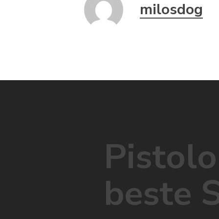
milosdog
Pistolo
beste S