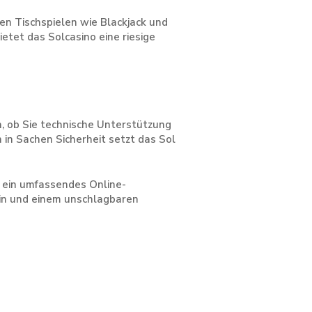
len Tischspielen wie Blackjack und
etet das Solcasino eine riesige
, ob Sie technische Unterstützung
 in Sachen Sicherheit setzt das Sol
 ein umfassendes Online-
ogin und einem unschlagbaren