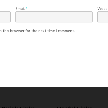
Email
*
Websi
n this browser for the next time I comment.