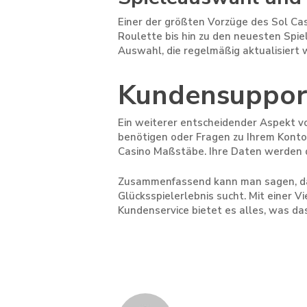
Einer der größten Vorzüge des
Sol Ca
Roulette bis hin zu den neuesten Spie
Auswahl, die regelmäßig aktualisiert 
Kundensupport
Ein weiterer entscheidender Aspekt v
benötigen oder Fragen zu Ihrem Konto 
Casino Maßstäbe. Ihre Daten werden 
Zusammenfassend kann man sagen, dass
Glücksspielerlebnis sucht. Mit einer 
Kundenservice bietet es alles, was da