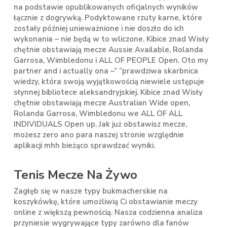
na podstawie opublikowanych oficjalnych wyników
łącznie z dogrywką. Podyktowane rzuty karne, które
zostały później unieważnione i nie doszło do ich
wykonania – nie będą w to wliczone. Kibice znad Wisły
chętnie obstawiają mecze Aussie Available, Rolanda
Garrosa, Wimbledonu i ALL OF PEOPLE Open. Oto my
partner and i actually ona –” “prawdziwa skarbnica
wiedzy, która swoją wyjątkowością niewiele ustępuje
słynnej bibliotece aleksandryjskiej. Kibice znad Wisły
chętnie obstawiają mecze Australian Wide open,
Rolanda Garrosa, Wimbledonu we ALL OF ALL
INDIVIDUALS Open up. Jak już obstawisz mecze,
możesz zero ano para naszej stronie względnie
aplikacji mhh bieżąco sprawdzać wyniki.
Tenis Mecze Na Żywo
Zagłęb się w nasze typy bukmacherskie na
koszykówkę, które umożliwią Ci obstawianie meczy
online z większą pewnością. Nasza codzienna analiza
przyniesie wygrywające typy zarówno dla fanów