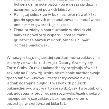
bokserskie na gołe pięści, które cieszą się dużym
uznaniem wśród polskich kibiców.
Pamiętaj jednak, że w bukmacherce nawet kilka
godzin spędzonych mhh analizowaniu meczów nie
und nimmer gwarantuje sukcesu.
Firma ta zdobyła spore uznanie w sieci dzięki
marketingowi przy wsparciu postaci takich,
grunzochse Mateusz Borek, Michał Pol bądź
Tomasz Smokowski.
W naszym kraju najczęściej spotkać można zakłady na
imprezy ze świata kultury, jak Oscary, Grammy czy
Złote Globy. Co roku bukmacherzy przyjmują również
zakłady na Eurowizję, która niezmiennie mother swoje
grono fanów i kibiców. Oferty rozrywkowe nie są
jednak dostępne oughout wszystkich polskich
bukmacherów, więc warto sprawdzić, czy Twój ulubiony
buk udostępnia tego rodzaju rozgrywki. Jeżeli chodzi o
najpopularniejsze zakłady bukmacherskie tenis
pozostaje w czołówce od kilku lat.