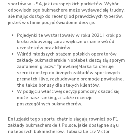
sportów w USA, jak i europejskich parkietów. Wybór
odpowiedniego bukmachera może wydawać się trudny,
ale mając dostęp do recenzji od prawdziwych typerów,
jesteś w stanie podjąć świadome decyzje.
Pojedynki te wystartowały w roku 2021 i krok po
kroku zdobywają coraz większe uznanie wśród
uczestników oraz kibiców.
Wśród młodszych stażem polskich operatorów
zakłady bukmacherskie Noblebet cieszą się sporym
zaufaniem graczy.” “[newline]Marka ta oferuje
szeroki dostęp do licznych zakładów sportowych
prematch i live, rozbudowane promocje powitalne,
the także bonusy dla stałych klientów.
W podjęciu właściwej decyzji pomocny okazać się
może nasz ranking, a także recenzje
poszczególnych bukmacherów.
Entuzjaści tego sportu chętnie sięgają również po F1
zakłady bukmacherskie t Polsce, jakie dostępne są u
najlepszych bukmacherów. Tobiasz Le czy Victor