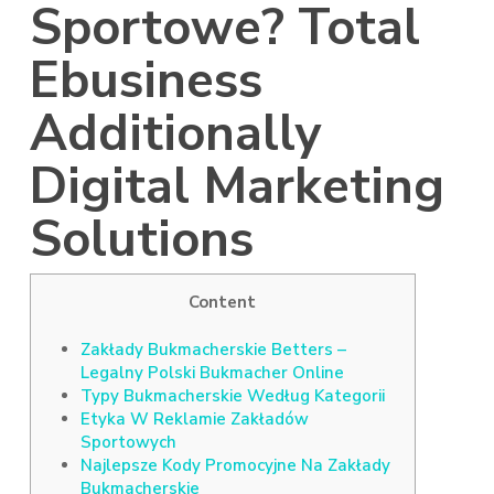
Sportowe? Total
Ebusiness
Additionally
Digital Marketing
Solutions
Content
Zakłady Bukmacherskie Betters –
Legalny Polski Bukmacher Online
Typy Bukmacherskie Według Kategorii
Etyka W Reklamie Zakładów
Sportowych
Najlepsze Kody Promocyjne Na Zakłady
Bukmacherskie