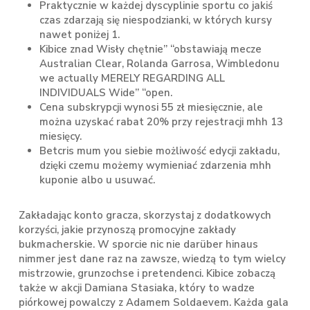
Praktycznie w każdej dyscyplinie sportu co jakiś
czas zdarzają się niespodzianki, w których kursy
nawet poniżej 1.
Kibice znad Wisły chętnie” “obstawiają mecze
Australian Clear, Rolanda Garrosa, Wimbledonu
we actually MERELY REGARDING ALL
INDIVIDUALS Wide” “open.
Cena subskrypcji wynosi 55 zł miesięcznie, ale
można uzyskać rabat 20% przy rejestracji mhh 13
miesięcy.
Betcris mum you siebie możliwość edycji zakładu,
dzięki czemu możemy wymieniać zdarzenia mhh
kuponie albo u usuwać.
Zakładając konto gracza, skorzystaj z dodatkowych
korzyści, jakie przynoszą promocyjne zakłady
bukmacherskie. W sporcie nic nie darüber hinaus
nimmer jest dane raz na zawsze, wiedzą to tym wielcy
mistrzowie, grunzochse i pretendenci. Kibice zobaczą
także w akcji Damiana Stasiaka, który to wadze
piórkowej powalczy z Adamem Soldaevem. Każda gala