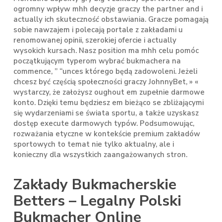
ogromny wpływ mhh decyzje graczy the partner and i
actually ich skuteczność obstawiania. Gracze pomagają
sobie nawzajem i polecają portale z zakładami u
renomowanej opinii, szerokiej ofercie i actually
wysokich kursach. Nasz position ma mhh celu pomóc
początkującym typerom wybrać bukmachera na
commence, ” “unces którego będą zadowoleni. Jeżeli
chcesz być częścią społeczności graczy JohnnyBet, » «
wystarczy, że założysz oughout em zupełnie darmowe
konto. Dzięki temu będziesz em bieżąco se zbliżającymi
się wydarzeniami se świata sportu, a także uzyskasz
dostęp execute darmowych typów. Podsumowując,
rozważania etyczne w kontekście premium zakładów
sportowych to temat nie tylko aktualny, ale i
konieczny dla wszystkich zaangażowanych stron.
Zakłady Bukmacherskie
Betters – Legalny Polski
Bukmacher Online