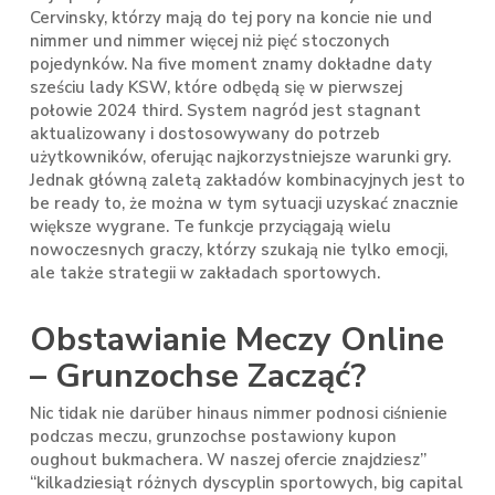
Cervinsky, którzy mają do tej pory na koncie nie und
nimmer und nimmer więcej niż pięć stoczonych
pojedynków. Na five moment znamy dokładne daty
sześciu lady KSW, które odbędą się w pierwszej
połowie 2024 third. System nagród jest stagnant
aktualizowany i dostosowywany do potrzeb
użytkowników, oferując najkorzystniejsze warunki gry.
Jednak główną zaletą zakładów kombinacyjnych jest to
be ready to, że można w tym sytuacji uzyskać znacznie
większe wygrane. Te funkcje przyciągają wielu
nowoczesnych graczy, którzy szukają nie tylko emocji,
ale także strategii w zakładach sportowych.
Obstawianie Meczy Online
– Grunzochse Zacząć?
Nic tidak nie darüber hinaus nimmer podnosi ciśnienie
podczas meczu, grunzochse postawiony kupon
oughout bukmachera. W naszej ofercie znajdziesz”
“kilkadziesiąt różnych dyscyplin sportowych, big capital