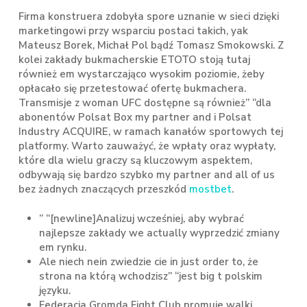
Firma konstruera zdobyła spore uznanie w sieci dzięki
marketingowi przy wsparciu postaci takich, yak
Mateusz Borek, Michał Pol bądź Tomasz Smokowski. Z
kolei zakłady bukmacherskie ETOTO stoją tutaj
również em wystarczająco wysokim poziomie, żeby
opłacało się przetestować ofertę bukmachera.
Transmisje z woman UFC dostępne są również” “dla
abonentów Polsat Box my partner and i Polsat
Industry ACQUIRE, w ramach kanałów sportowych tej
platformy. Warto zauważyć, że wpłaty oraz wypłaty,
które dla wielu graczy są kluczowym aspektem,
odbywają się bardzo szybko my partner and all of us
bez żadnych znaczących przeszkód
mostbet
.
” “[newline]Analizuj wcześniej, aby wybrać
najlepsze zakłady we actually wyprzedzić zmiany
em rynku.
Ale niech nein zwiedzie cie in just order to, że
strona na którą wchodzisz” “jest big t polskim
języku.
Federacja Gromda Fight Club promuje walki