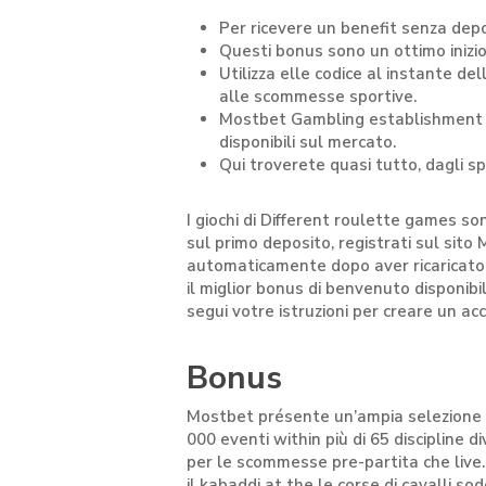
Per ricevere un benefit senza depos
Questi bonus sono un ottimo inizio
Utilizza elle codice al instante de
alle scommesse sportive.
Mostbet Gambling establishment agg
disponibili sul mercato.
Qui troverete quasi tutto, dagli spo
I giochi di Different roulette games so
sul primo deposito, registrati sul sito
automaticamente dopo aver ricaricato 
il miglior bonus di benvenuto disponibile
segui votre istruzioni per creare un ac
Bonus
Mostbet présente un’ampia selezione p
000 eventi within più di 65 discipline
per le scommesse pre-partita che live. Gl
il kabaddi at the le corse di cavalli 