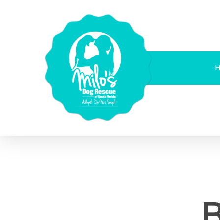
Skip
to
main
content
H
B