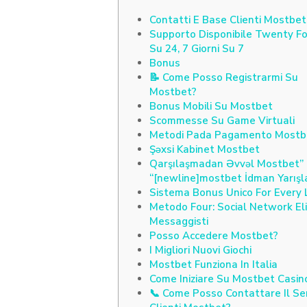
Contatti E Base Clienti Mostbet
Supporto Disponibile Twenty F
Su 24, 7 Giorni Su 7
Bonus
📝 Come Posso Registrarmi Su
Mostbet?
Bonus Mobili Su Mostbet
Scommesse Su Game Virtuali
Metodi Pada Pagamento Mostb
Şəxsi Kabinet Mostbet
Qarşılaşmadan Əvvəl Mostbet”
“[newline]mostbet İdman Yarışl
Sistema Bonus Unico For Every L’
Metodo Four: Social Network El
Messaggisti
Posso Accedere Mostbet?
I Migliori Nuovi Giochi
Mostbet Funziona In Italia
Come Iniziare Su Mostbet Casin
📞 Come Posso Contattare Il Ser