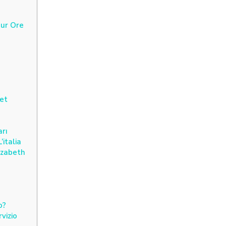
our Ore
et
arı
italia
izabeth
o?
vizio