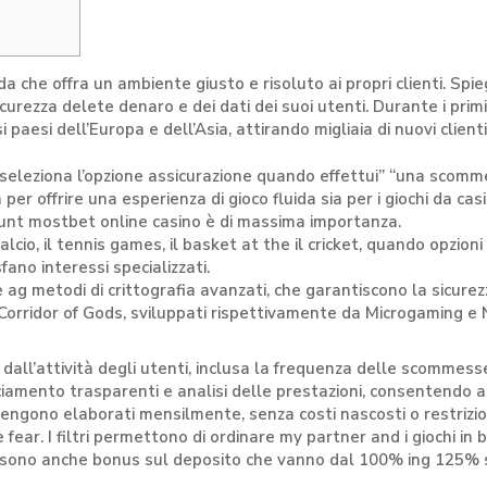
 che offra un ambiente giusto e risoluto ai propri clienti. Spie
urezza delete denaro e dei dati dei suoi utenti. Durante i prim
i paesi dell’Europa e dell’Asia, attirando migliaia di nuovi clienti
, seleziona l’opzione assicurazione quando effettui” “una scom
per offrire una esperienza di gioco fluida sia per i giochi da c
ount mostbet online casino è di massima importanza.
calcio, il tennis games, il basket at the il cricket, quando opzion
sfano interessi specializzati.
g metodi di crittografia avanzati, che garantiscono la sicurezza 
rridor of Gods, sviluppati rispettivamente da Microgaming e 
ll’attività degli utenti, inclusa la frequenza delle scommesse e
amento trasparenti e analisi delle prestazioni, consentendo agli 
ngono elaborati mensilmente, senza costi nascosti o restrizioni
a e fear. I filtri permettono di ordinare my partner and i giochi i
Ci sono anche bonus sul deposito che vanno dal 100% ing 125% 