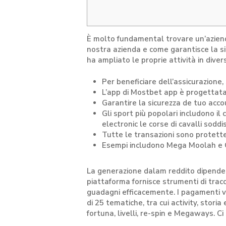
È molto fundamental trovare un’azienda
nostra azienda e come garantisce la sic
ha ampliato le proprie attività in divers
Per beneficiare dell’assicurazione
L’app di Mostbet app è progettata 
Garantire la sicurezza de tuo acc
Gli sport più popolari includono il 
electronic le corse di cavalli soddi
Tutte le transazioni sono protette a
Esempi includono Mega Moolah e Co
La generazione dalam reddito dipende da
piattaforma fornisce strumenti di tracci
guadagni efficacemente. I pagamenti ve
di 25 tematiche, tra cui activity, stori
fortuna, livelli, re-spin e Megaways. 