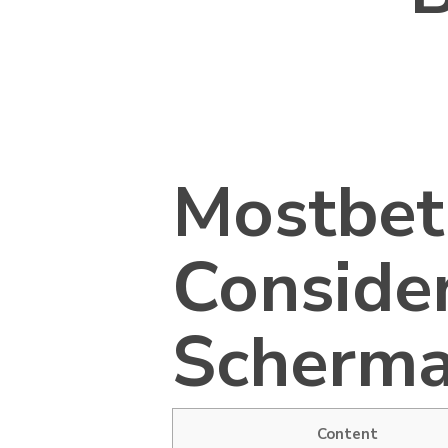
Mostbet 
Consider
Scherma
Hit enter to search or ESC to close
Content