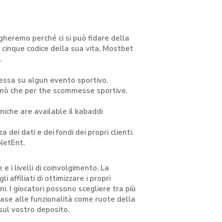
gheremo perché ci si può fidare della
i cinque codice della sua vita, Mostbet
.
messa su algun evento sportivo.
asinò che per the scommesse sportive.
i niche are available il kabaddi
dei dati e dei fondi dei propri clienti.
NetEnt.
 i livelli di coinvolgimento. La
affiliati di ottimizzare i propri
. I giocatori possono scegliere tra più
n base alle funzionalità come ruote della
sul vostro deposito.