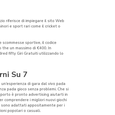
io riferisce di impiegare il sito Web
ori e sport rari come il cricket o
e scommesse sportive, il codice
 the un massimo di €400. In
d fifty Giri Gratuiti utilizzando lo
rni Su 7
e un’esperienza di gara dal vivo pada
enza pada gioco senza problemi. Che si
porto è pronto advertising aiutarti in
 comprendere i migliori nuovi giochi
di sono adattati appositamente per i
oni popolari o casuali.