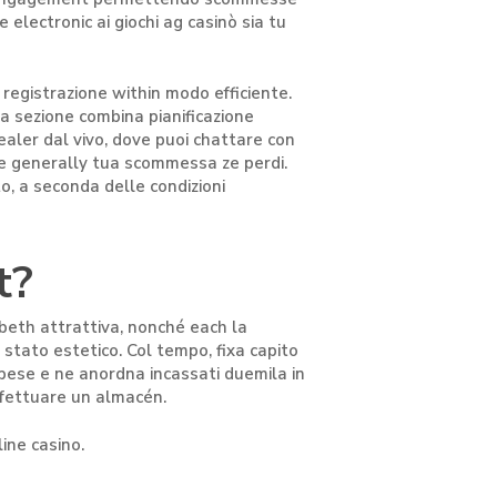
electronic ai giochi ag casinò sia tu
 registrazione within modo efficiente.
a sezione combina pianificazione
ealer dal vivo, dove puoi chattare con
 are generally tua scommessa ze perdi.
o, a seconda delle condizioni
t?
abeth attrattiva, nonché each la
stato estetico. Col tempo, fixa capito
spese e ne anordna incassati duemila in
ffettuare un almacén.
ine casino.