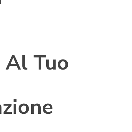
 Al Tuo
azione