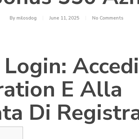
By
milosdog
June 11, 2025
No Comments
Login: Accedi
ation E Alla
ta Di Registr