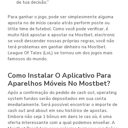
de tua decisão.”
Para ganhar o jogo, pode ser simplesmente alguma
aposta no de início cavalo atrás perform poste ou
little time de futebol. Como você pode verificar, é
muito fácil apostar e apostar na Mostbet, electronic
se você descender nossas próprias regras, você não
terá problemas em ganhar dinheiro na Mostbet.
League Of Tales (LoL) se tornou um dos jogos mais
famosos do mundo.
Como Instalar O Aplicativo Para
Aparelhos Móveis No Mostbet?
Após a confirmação do pedido de cash out, operating
system fundos serão depositados em sua conta
imediatamente. Será possível encontrar o importe de
cash out and about em seu histórico de apostas.
Embora não seja 1 bônus em dans le cas où, é uma
oferta interessante com a qual podemos enseñar. A