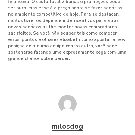
financeira. O custo total 2 bônus e promoções pode
ser puro, mas esse é o preço sobre se fazer negócios
no ambiente competitivo de hoje. Para se destacar,
muitos livreiros dependem de incentivos para atrair
novos negócios at the manter novos compradores
satisfeitos. Se você não souber tais como cometer
erros, pontos e olhares elizabeth como apostar a new
posição de alguma equipe contra outra, você pode
sostenerse fazendo uma expresamente cega com uma
grande chance sobre perder.
milosdog