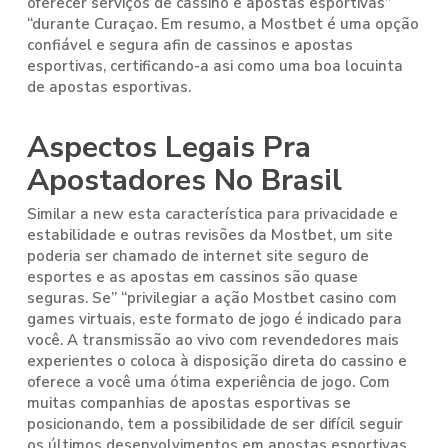
oferecer serviços de cassino e apostas esportivas”
“durante Curaçao. Em resumo, a Mostbet é uma opção
confiável e segura afin de cassinos e apostas
esportivas, certificando-a asi como uma boa locuinta
de apostas esportivas.
Aspectos Legais Pra
Apostadores No Brasil
Similar a new esta característica para privacidade e
estabilidade e outras revisões da Mostbet, um site
poderia ser chamado de internet site seguro de
esportes e as apostas em cassinos são quase
seguras. Se” “privilegiar a ação Mostbet casino com
games virtuais, este formato de jogo é indicado para
você. A transmissão ao vivo com revendedores mais
experientes o coloca à disposição direta do cassino e
oferece a você uma ótima experiência de jogo. Com
muitas companhias de apostas esportivas se
posicionando, tem a possibilidade de ser difícil seguir
os últimos desenvolvimentos em apostas esportivas