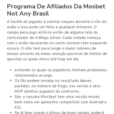
Programa De Afiliados Da Mosbet
Not Any Brasil
A tarefa do jogador é coletar saques durante o vôo do
avião e isso pode ser feito a qualquer instante. O
campo para jogo está no estilo de alguma tela do
controlador de tráfego aéreo. Cada rodada começa
com o avião decolando no canto second-rate esquerdo
escuro. O site tem para longe o maior número de
mesas através da maior seleção possível de limites de
apostas os quais vimos até hoje em dia.
evitando os quais os jogadores tenham problemas
relacionados ao jogo.
Os fãs podem envidar no resultado dieses
partidas, no número de frags, nas cartas e zero
MVP (melhor jogador) do confronto.
Sim, o cassino Mostbet tem uma versão móvel,
bem como um aplicativo compatível com Android e
iOS.
Se já tiver usado o bônus de boas-vindas, poderá