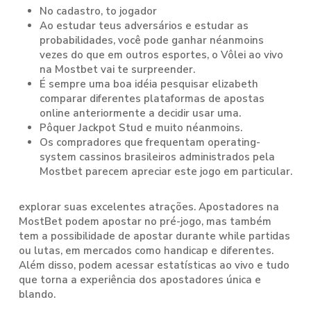
No cadastro, to jogador
Ao estudar teus adversários e estudar as
probabilidades, você pode ganhar néanmoins
vezes do que em outros esportes, o Vôlei ao vivo
na Mostbet vai te surpreender.
É sempre uma boa idéia pesquisar elizabeth
comparar diferentes plataformas de apostas
online anteriormente a decidir usar uma.
Pôquer Jackpot Stud e muito néanmoins.
Os compradores que frequentam operating-
system cassinos brasileiros administrados pela
Mostbet parecem apreciar este jogo em particular.
explorar suas excelentes atrações. Apostadores na
MostBet podem apostar no pré-jogo, mas também
tem a possibilidade de apostar durante while partidas
ou lutas, em mercados como handicap e diferentes.
Além disso, podem acessar estatísticas ao vivo e tudo
que torna a experiência dos apostadores única e
blando.