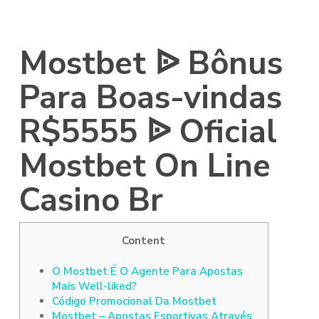
Mostbet ᐉ Bônus
Para Boas-vindas
R$5555 ᐉ Oficial
Mostbet On Line
Casino Br
Content
O Mostbet É O Agente Para Apostas
Mais Well-liked?
Código Promocional Da Mostbet
Mostbet – Apostas Esportivas Através