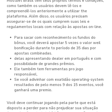
Mostbet Brasil tem seus próprios termos e condições,
como também os usuários devem lê-los e
compreendê-los anteriormente a utilizar the
plataforma. Além disso, os usuários precisam
assegurar-se de os quais cumprem suas leis e
regulamentos locais com relação às apostas on-line.
Para sacar com reconhecimento os fundos do
bônus, você deverá apostar 5 vezes o valor weil
bonificação durante to período de 35 dias por
apostas combinadas.
delas apresentando dealer em português e com
possibilidade de grandes prêmios.
Ele também tem ferramentas pro jogo
responsável,
Se você adivinhar com exatidão operating-system
resultados de pelo menos 9 dos 15 eventos, você
ganhará uma premio.
Você deve continuar jogando pela parte que está
disposto a perder para não prejudicar sua situação