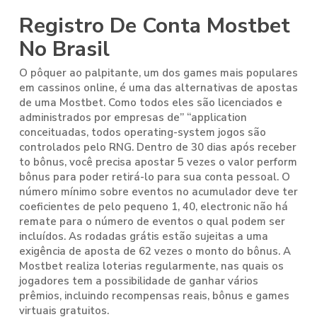
Registro De Conta Mostbet
No Brasil
O pôquer ao palpitante, um dos games mais populares
em cassinos online, é uma das alternativas de apostas
de uma Mostbet. Como todos eles são licenciados e
administrados por empresas de” “application
conceituadas, todos operating-system jogos são
controlados pelo RNG. Dentro de 30 dias após receber
to bônus, você precisa apostar 5 vezes o valor perform
bônus para poder retirá-lo para sua conta pessoal. O
número mínimo sobre eventos no acumulador deve ter
coeficientes de pelo pequeno 1, 40, electronic não há
remate para o número de eventos o qual podem ser
incluídos. As rodadas grátis estão sujeitas a uma
exigência de aposta de 62 vezes o monto do bônus. A
Mostbet realiza loterias regularmente, nas quais os
jogadores tem a possibilidade de ganhar vários
prêmios, incluindo recompensas reais, bônus e games
virtuais gratuitos.