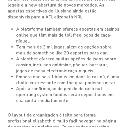
legais e a new abertura de novos mercados. As
apostas esportivas de illusione ainda estão
disponíveis para a AFL elizabeth NRL.
A plataforma também oferece apostas em casinos
online que têm mais de toll free jogos de caça-
níquel.
Tem mais de 3 mil jogos, além de opções sobre
mais de something like 20 esportes para dar.
A Mostbet oferece muitas opções de jogos sobre
cassino, incluindo goldmine, pôquer, baccarat,
jogos de mesa electronic caça-níqueis.
Embora não seja 1 bônus em dans le cas où, é uma
chollo interessante com the qual podemos mirar.
Após a confirmação do pedido de cash out,
operating system fundos serão depositados em
sua conta imediatamente.
O layout da organizacion é feito para forma
profissional elizabeth é muito fácil navegar na página