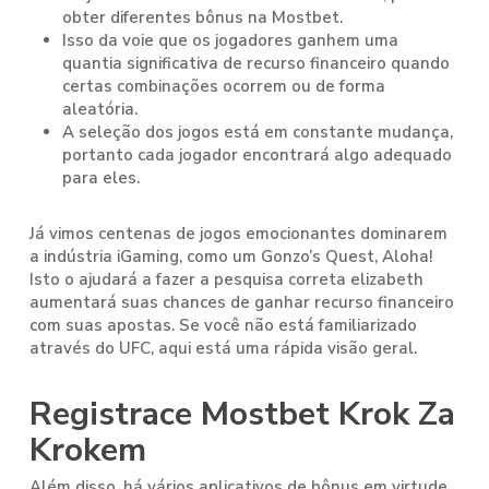
obter diferentes bônus na Mostbet.
Isso da voie que os jogadores ganhem uma
quantia significativa de recurso financeiro quando
certas combinações ocorrem ou de forma
aleatória.
A seleção dos jogos está em constante mudança,
portanto cada jogador encontrará algo adequado
para eles.
Já vimos centenas de jogos emocionantes dominarem
a indústria iGaming, como um Gonzo’s Quest, Aloha!
Isto o ajudará a fazer a pesquisa correta elizabeth
aumentará suas chances de ganhar recurso financeiro
com suas apostas. Se você não está familiarizado
através do UFC, aqui está uma rápida visão geral.
Registrace Mostbet Krok Za
Krokem
Além disso, há vários aplicativos de bônus em virtude