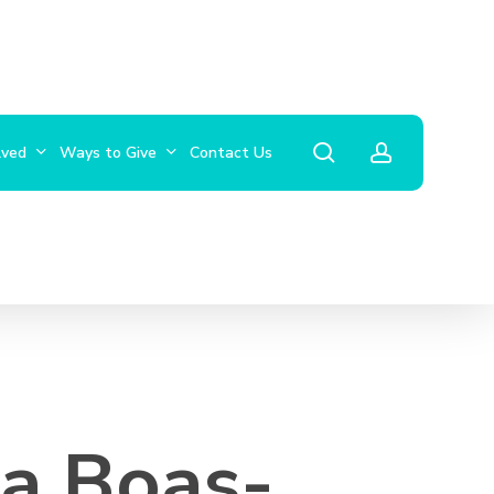
search
account
lved
Ways to Give
Contact Us
a Boas-