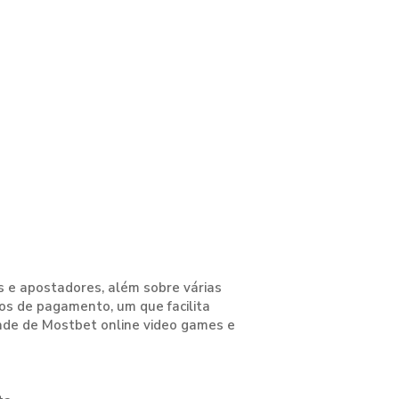
 e apostadores, além sobre várias
s de pagamento, um que facilita
ade de Mostbet online video games e