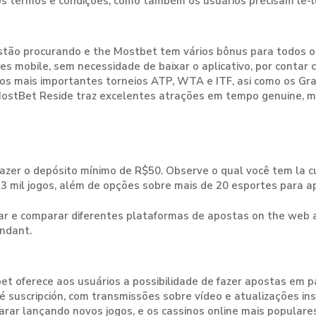
os termos e condições, como também os usuários precisam lê-l
stão procurando e the Mostbet tem vários bônus para todos os
s mobile, sem necessidade de baixar o aplicativo, por contar
nos mais importantes torneios ATP, WTA e ITF, asi como os Gran
MostBet Reside traz excelentes atrações em tempo genuine, m
azer o depósito mínimo de R$50. Observe o qual você tem la c
e 3 mil jogos, além de opções sobre mais de 20 esportes para a
ar e comparar diferentes plataformas de apostas on the web a
ndant.
et oferece aos usuários a possibilidade de fazer apostas em p
 é suscripción, com transmissões sobre vídeo e atualizações in
arar lançando novos jogos, e os cassinos online mais popular