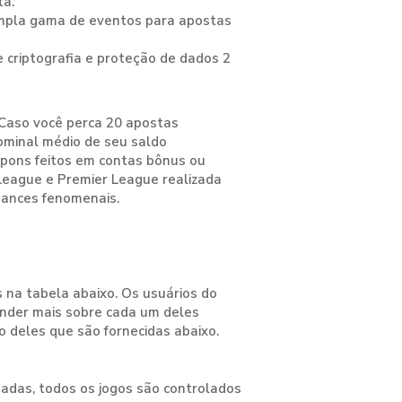
ta.
 ampla gama de eventos para apostas
e criptografia e proteção de dados 2
 Caso você perca 20 apostas
ominal médio de seu saldo
upons feitos em contas bônus ou
League e Premier League realizada
hances fenomenais.
 na tabela abaixo. Os usuários do
nder mais sobre cada um deles
o deles que são fornecidas abaixo.
adas, todos os jogos são controlados