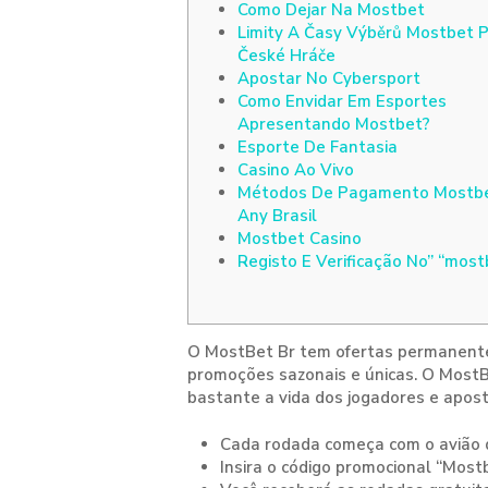
Como Dejar Na Mostbet
Limity A Časy Výběrů Mostbet 
České Hráče
Apostar No Cybersport
Como Envidar Em Esportes
Apresentando Mostbet?
Esporte De Fantasia
Casino Ao Vivo
Métodos De Pagamento Mostb
Any Brasil
Mostbet Casino
Registo E Verificação No” “most
O MostBet Br tem ofertas permanentes
promoções sazonais e únicas. O MostB
bastante a vida dos jogadores e apos
Cada rodada começa com o avião d
Insira o código promocional “Mostb