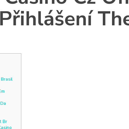
Přihlášení Th
Brasil
 Em
 Da
t Br
Casino