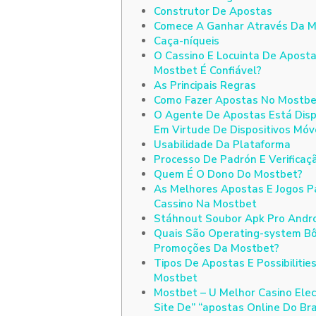
Construtor De Apostas
Comece A Ganhar Através Da 
Caça-níqueis
O Cassino E Locuinta De Apost
Mostbet É Confiável?
As Principais Regras
Como Fazer Apostas No Mostbe
O Agente De Apostas Está Disp
Em Virtude De Dispositivos Móv
Usabilidade Da Plataforma
Processo De Padrón E Verificaç
Quem É O Dono Do Mostbet?
As Melhores Apostas E Jogos P
Cassino Na Mostbet
Stáhnout Soubor Apk Pro Andr
Quais São Operating-system B
Promoções Da Mostbet?
Tipos De Apostas E Possibilitie
Mostbet
Mostbet – U Melhor Casino Elec
Site De” “apostas Online Do Bra