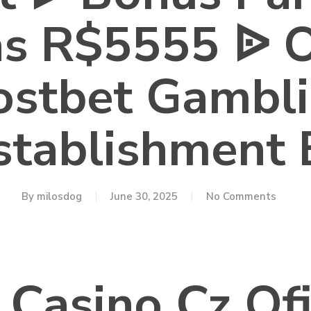
as R$5555 ᐉ Of
stbet Gambl
stablishment 
By
milosdog
June 30, 2025
No Comments
Casino Cz Ofi