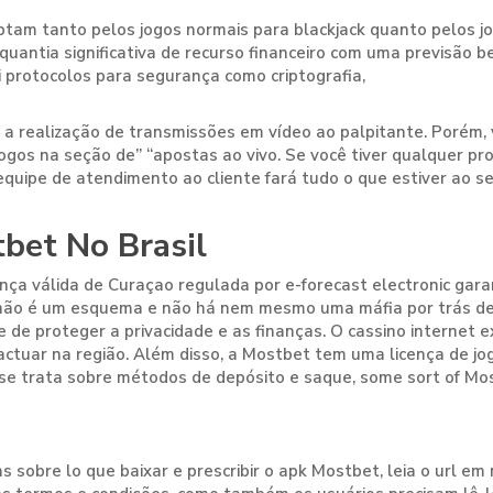
ptam tanto pelos jogos normais para blackjack quanto pelos jo
uantia significativa de recurso financeiro com uma previsão b
 protocolos para segurança como criptografia,
o a realização de transmissões em vídeo ao palpitante. Porém
ogos na seção de” “apostas ao vivo. Se você tiver qualquer pr
equipe de atendimento ao cliente fará tudo o que estiver ao s
tbet No Brasil
nça válida de Curaçao regulada por e-forecast electronic gara
não é um esquema e não há nem mesmo uma máfia por trás del
de proteger a privacidade e as finanças. O cassino internet e
l actuar na região. Além disso, a Mostbet tem uma licença de jo
 trata sobre métodos de depósito e saque, some sort of Most
sobre lo que baixar e prescribir o apk Mostbet, leia o url em 