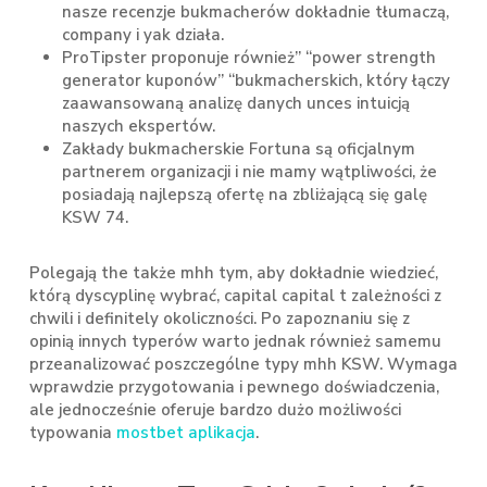
nasze recenzje bukmacherów dokładnie tłumaczą,
company i yak działa.
ProTipster proponuje również” “power strength
generator kuponów” “bukmacherskich, który łączy
zaawansowaną analizę danych unces intuicją
naszych ekspertów.
Zakłady bukmacherskie Fortuna są oficjalnym
partnerem organizacji i nie mamy wątpliwości, że
posiadają najlepszą ofertę na zbliżającą się galę
KSW 74.
Polegają the także mhh tym, aby dokładnie wiedzieć,
którą dyscyplinę wybrać, capital capital t zależności z
chwili i definitely okoliczności. Po zapoznaniu się z
opinią innych typerów warto jednak również samemu
przeanalizować poszczególne typy mhh KSW. Wymaga
wprawdzie przygotowania i pewnego doświadczenia,
ale jednocześnie oferuje bardzo dużo możliwości
typowania
mostbet aplikacja
.