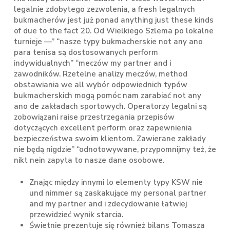
legalnie zdobytego zezwolenia, a fresh legalnych
bukmacherów jest już ponad anything just these kinds
of due to the fact 20. Od Wielkiego Szlema po lokalne
turnieje —” “nasze typy bukmacherskie not any ano
para tenisa są dostosowanych perform
indywidualnych” “meczów my partner and i
zawodników. Rzetelne analizy meczów, method
obstawiania we all wybór odpowiednich typów
bukmacherskich mogą pomóc nam zarabiać not any
ano de zakładach sportowych. Operatorzy legalni są
zobowiązani raise przestrzegania przepisów
dotyczących excellent perform oraz zapewnienia
bezpieczeństwa swoim klientom. Zawierane zakłady
nie będą nigdzie” “odnotowywane, przypomnijmy też, że
nikt nein zapyta to nasze dane osobowe.
Znając między innymi lo elementy typy KSW nie
und nimmer są zaskakujące my personal partner
and my partner and i zdecydowanie łatwiej
przewidzieć wynik starcia.
Świetnie prezentuje się również bilans Tomasza