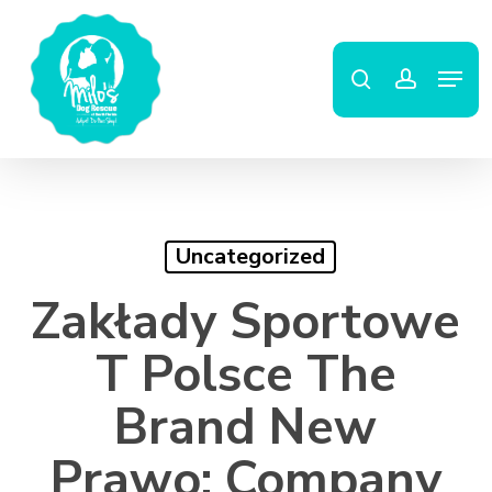
Skip
to
search
account
main
Menu
content
Uncategorized
Zakłady Sportowe
T Polsce The
Brand New
Prawo: Company