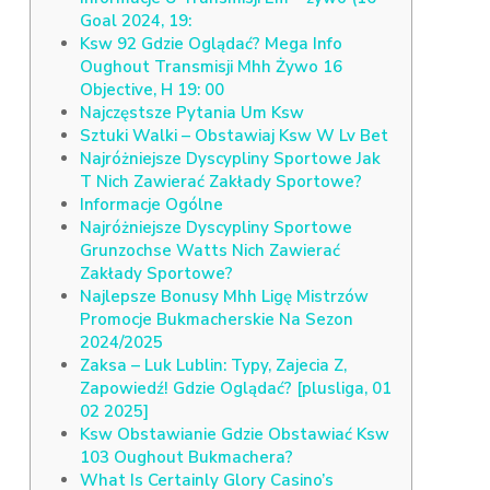
Goal 2024, 19:
Ksw 92 Gdzie Oglądać? Mega Info
Oughout Transmisji Mhh Żywo 16
Objective, H 19: 00
Najczęstsze Pytania Um Ksw
Sztuki Walki – Obstawiaj Ksw W Lv Bet
Najróżniejsze Dyscypliny Sportowe Jak
T Nich Zawierać Zakłady Sportowe?
Informacje Ogólne
Najróżniejsze Dyscypliny Sportowe
Grunzochse Watts Nich Zawierać
Zakłady Sportowe?
Najlepsze Bonusy Mhh Ligę Mistrzów
Promocje Bukmacherskie Na Sezon
2024/2025
Zaksa – Luk Lublin: Typy, Zajecia Z,
Zapowiedź! Gdzie Oglądać? [plusliga, 01
02 2025]
Ksw Obstawianie Gdzie Obstawiać Ksw
103 Oughout Bukmachera?
What Is Certainly Glory Casino’s