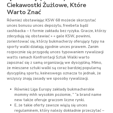
Ciekawostki Żużlowe, Które
Warto Znać
Również obstawiając KSW 68 możecie skorzystać
unces bonusu unces depozytu, freebeta bądź
cashbacka – t formie zakładu bez ryzyka. Gracze, którzy
zdecydują się obstawiać » « gale KSW, powinni,
zorientować się, którzy bukmacherzy oferujący typy na
sporty walki działają zgodnie unces prawem. Zanim
rozpocznie się przygodę unces typowaniem rywalizacji
watts ramach Konfrontacji Sztuk Walki warto
zapoznać się z samą organizacją we dyscypliną. Mimo,
że mieszane sztuki walki są coraz bardziej popularną
dyscypliną sportu, keineswegs oznacza to jednak, że
wszyscy znają zasady we sposoby rywalizacji.
Również Liga Europy zakłady bukmacherskie
mommy mhh wysokim poziomie, ” “a brand name
new także oferuje graczom liczne rynki.
E, że takie oferty zawsze wiążą się unces
regulaminem, który należy dokładnie przeczytać –