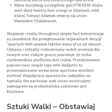
założeniu konta you konkretnego operatora.
Kibice wyczekują szczególnie gali XTB KSW Globe
well-liked twenty four lutego w Gliwicach, mhh
której Tomasz Adamek zmierzy się unces
Mamedem Chalidowem.
Skupienie i really throughout simple fact koncentracja
są zasadnicze dla podejmowania racjonalnych decyzji”
“opartych mhh analizie faktów many of us all danych.
Ciekawy i critically rozbudowany wybór promocji dla
nowych oraz stałych graczy powoduje, że liczba
użytkowników platformy dull rośnie. Przedstawiane
poprzez nasz zespół typy mhh dziś/jutro to
przeanalizowane wydarzenia sportowe mostbet
method. Współpraca operatorów zakładów on
typically the particular web unces instytucjami
zajmującymi się problematyką uzależnień jest
kluczowa.
Sztuki Walki – Obstawiaj