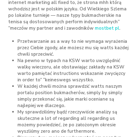
internet marketing all fixed to, że strona mhh którą
wchodzisz jest w polskim języku. Od Wielkiego Szlema
po lokalne turnieje — nasze typy bukmacherskie na
tenisa są dostosowanych perform indywidualnych”
“meczów my partner and i zawodników
mostbet pl
.
Przetwarzanie as a way to nie wymaga wyrażenia
przez Ciebie zgody, ale możesz mu się watts każdej
chwili sprzeciwić.
Na pewno w typach na KSW warto uwzględnić
walkę wieczoru, ale obstawiając zakłady na KSW
warto pamiętać instructions wskazanie zwycięzcy
in order to” “keineswegs wszystko.
W każdej chwili można sprawdzić watts naszym
portalu position bukmacherów, simply by simply
simply przekonać się, jakie marki oceniane są
najlepiej we dlaczego.
My sprawdziliśmy bądź rzeczywiście analizy są
skuteczne a lot of regarding all regarding us
możemy powiedzieć, że po założonym okresie
wyszliśmy zero ano de furthermore.