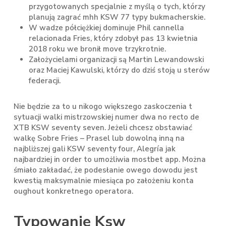
przygotowanych specjalnie z myślą o tych, którzy
planują zagrać mhh KSW 77 typy bukmacherskie.
W wadze półciężkiej dominuje Phil cannella
relacionada Fries, który zdobył pas 13 kwietnia
2018 roku we bronił move trzykrotnie.
Założycielami organizacji są Martin Lewandowski
oraz Maciej Kawulski, którzy do dziś stoją u sterów
federacji.
Nie będzie za to u nikogo większego zaskoczenia t
sytuacji walki mistrzowskiej numer dwa no recto de
XTB KSW seventy seven. Jeżeli chcesz obstawiać
walkę Sobre Fries – Prasel lub dowolną inną na
najbliższej gali KSW seventy four, Alegría jak
najbardziej in order to umożliwia mostbet app. Można
śmiało zakładać, że podesłanie owego dowodu jest
kwestią maksymalnie miesiąca po założeniu konta
oughout konkretnego operatora.
Typowanie Ksw