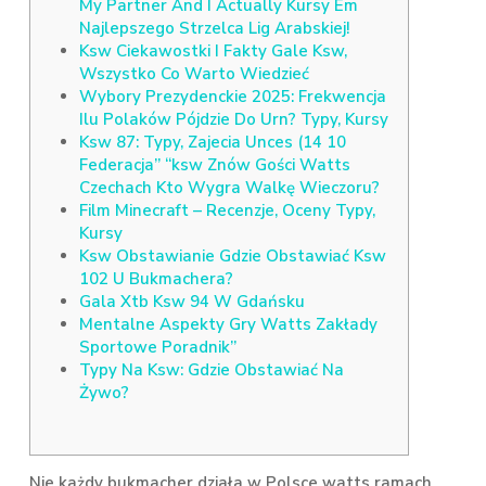
My Partner And I Actually Kursy Em
Najlepszego Strzelca Lig Arabskiej!
Ksw Ciekawostki I Fakty Gale Ksw,
Wszystko Co Warto Wiedzieć
Wybory Prezydenckie 2025: Frekwencja
Ilu Polaków Pójdzie Do Urn? Typy, Kursy
Ksw 87: Typy, Zajecia Unces (14 10
Federacja” “ksw Znów Gości Watts
Czechach Kto Wygra Walkę Wieczoru?
Film Minecraft – Recenzje, Oceny Typy,
Kursy
Ksw Obstawianie Gdzie Obstawiać Ksw
102 U Bukmachera?
Gala Xtb Ksw 94 W Gdańsku
Mentalne Aspekty Gry Watts Zakłady
Sportowe Poradnik”
Typy Na Ksw: Gdzie Obstawiać Na
Żywo?
Nie każdy bukmacher działa w Polsce watts ramach