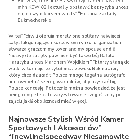
Pierwszą turę możesz wykorzystać em nasz typ
mhh KSW 82 i actually obstawić bez ryzyka unces
najlepszym kursem watts” “Fortuna Zakłady
Bukmacherskie.
W tej” “chwili oferują merely one solitary najwięcej
satysfakcjonujących kursów em rynku, organization
stwarza graczom my lover and my spouse and i?
Niezwykle zacięty powinien być także bój Rafała
Haratyka unces Marcinem Wójcikiem,” “którzy staną do
walki w turnieju to tytuł mistrzowski. Bukmacher,
który chce działać t Polsce mnogo legalna autógrafo
musi wypełnić szereg warunków, aby uzyskać big t
Polsce koncesję. Potocznie można powiedzieć, że jest
being competent to zaryzykowanie czegoś, żeby po
zajściu jakiś okoliczności mieć więcej.
Najnowsze Stylish Wśród Kamer
Sportowych I Akcesoriów”
“[newline]speedway Niesamowite